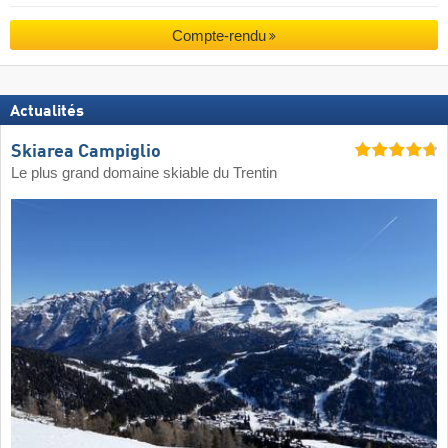
Compte-rendu
Actualités
Skiarea Campiglio
Le plus grand domaine skiable du Trentin