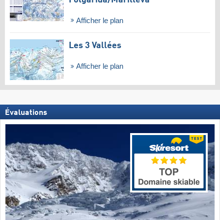
Afficher le plan
Les 3 Vallées
Afficher le plan
Évaluations