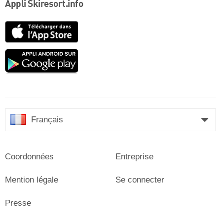
Appli Skiresort.info
App
Store
Google
play
Français
Coordonnées
Entreprise
Mention légale
Se connecter
Presse