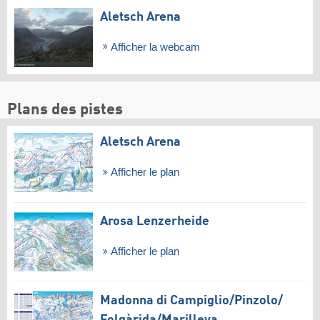
Aletsch Arena
Afficher la webcam
Plans des pistes
Aletsch Arena
Afficher le plan
Arosa Lenzerheide
Afficher le plan
Madonna di Campiglio/​Pinzolo/​
Folgàrida/​Marilleva