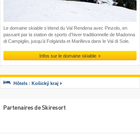
Le domaine skiable s'étend du Val Rendena avec Pinzolo, en
passant par la station de sports d'hiver traditionnelle de Madonna
di Campiglio, jusqu'à Folgàrida et Marilleva dans le Val di Sole.
Infos sur le domaine skiable
Hôtels : Košický kraj
Partenaires de Skiresort