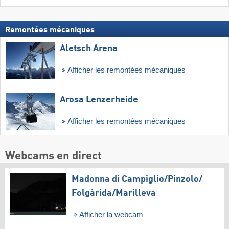
Remontées mécaniques
Aletsch Arena
Afficher les remontées mécaniques
Arosa Lenzerheide
Afficher les remontées mécaniques
Webcams en direct
Madonna di Campiglio/​Pinzolo/​
Folgàrida/​Marilleva
Afficher la webcam