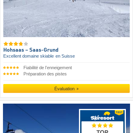
Hohsaas – Saas-Grund
Excellent domaine skiable
en Suisse
Fiabilité de l'enneigement
Préparation des pistes
Évaluation