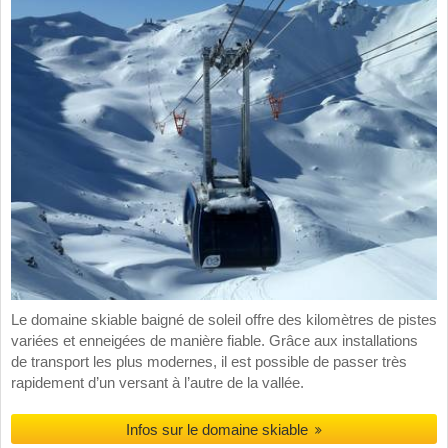
Le domaine skiable baigné de soleil offre des kilomètres de pistes
variées et enneigées de manière fiable. Grâce aux installations
de transport les plus modernes, il est possible de passer très
rapidement d’un versant à l’autre de la vallée.
Infos sur le domaine skiable