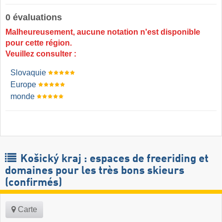
0 évaluations
Malheureusement, aucune notation n'est disponible
pour cette région.
Veuillez consulter :
Slovaquie
Europe
monde
Košický kraj : espaces de freeriding et
domaines pour les très bons skieurs
(confirmés)
Carte