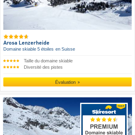
Arosa Lenzerheide
Domaine skiable 5 étoiles
en Suisse
Taille du domaine skiable
Diversité des pistes
Évaluation