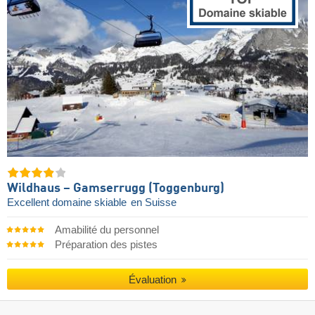
Wildhaus – Gamserrugg (Toggenburg)
Excellent domaine skiable
en Suisse
Amabilité du personnel
Préparation des pistes
Évaluation