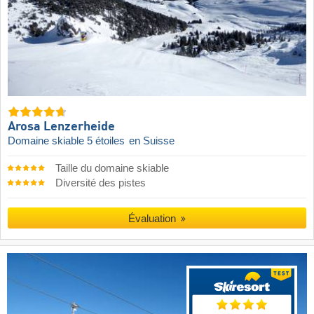
Arosa Lenzerheide
Domaine skiable 5 étoiles
en Suisse
Taille du domaine skiable
Diversité des pistes
Évaluation