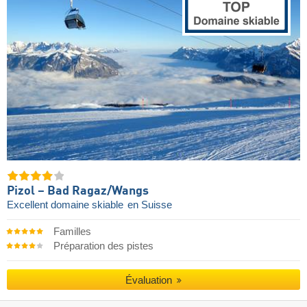
Pizol – Bad Ragaz/​Wangs
Excellent domaine skiable
en Suisse
Familles
Préparation des pistes
Évaluation