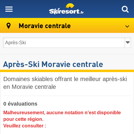
skiresort
Moravie centrale
Après-Ski Moravie centrale
Domaines skiables offrant le meilleur après-ski
en Moravie centrale
0 évaluations
Malheureusement, aucune notation n'est disponible
pour cette région.
Veuillez consulter :