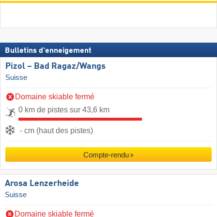
Bulletins d'enneigement
Pizol – Bad Ragaz/​Wangs
Suisse
Domaine skiable fermé
0 km de pistes sur 43,6 km
- cm (haut des pistes)
Compte-rendu
Arosa Lenzerheide
Suisse
Domaine skiable fermé