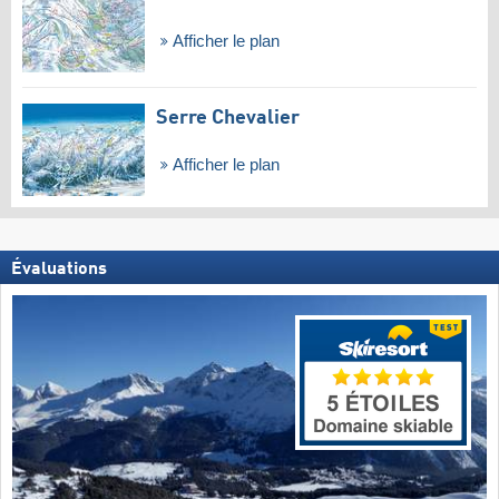
Afficher le plan
Serre Chevalier
Afficher le plan
Évaluations