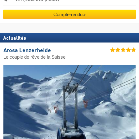
Compte-rendu
Actualités
Arosa Lenzerheide
Le couple de rêve de la Suisse