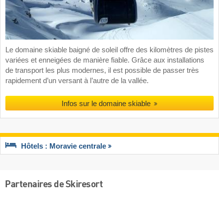
Le domaine skiable baigné de soleil offre des kilomètres de pistes
variées et enneigées de manière fiable. Grâce aux installations
de transport les plus modernes, il est possible de passer très
rapidement d’un versant à l’autre de la vallée.
Infos sur le domaine skiable
Hôtels : Moravie centrale
Partenaires de Skiresort