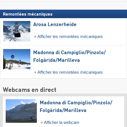
Remontées mécaniques
Arosa Lenzerheide
Afficher les remontées mécaniques
Madonna di Campiglio/​Pinzolo/​
Folgàrida/​Marilleva
Afficher les remontées mécaniques
Webcams en direct
Madonna di Campiglio/​Pinzolo/​
Folgàrida/​Marilleva
Afficher la webcam