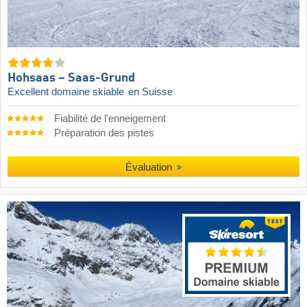
Hohsaas – Saas-Grund
Excellent domaine skiable
en Suisse
Fiabilité de l'enneigement
Préparation des pistes
Évaluation