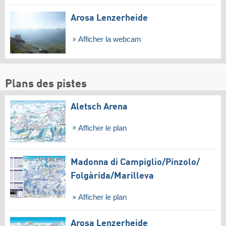
Arosa Lenzerheide
Afficher la webcam
Plans des pistes
Aletsch Arena
Afficher le plan
Madonna di Campiglio/​Pinzolo/​
Folgàrida/​Marilleva
Afficher le plan
Arosa Lenzerheide