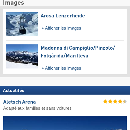
Images
Arosa Lenzerheide
Afficher les images
Madonna di Campiglio/​Pinzolo/​
Folgàrida/​Marilleva
Afficher les images
Actualités
Aletsch Arena
Adapté aux familles et sans voitures