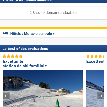
1
-
0
sur
0
domaines skiables
Hôtels : Moravie centrale
Le best of des évaluations
Excellente
Excellent
station de ski familiale