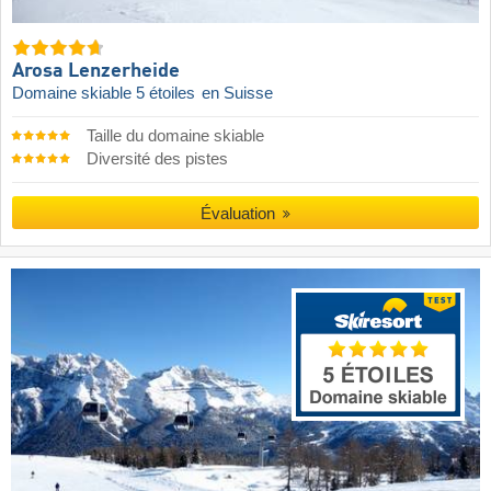
Arosa Lenzerheide
Domaine skiable 5 étoiles
en Suisse
Taille du domaine skiable
Diversité des pistes
Évaluation