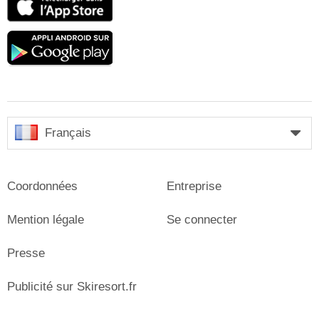
Store
Google
play
Français
Coordonnées
Entreprise
Mention légale
Se connecter
Presse
Publicité sur Skiresort.fr