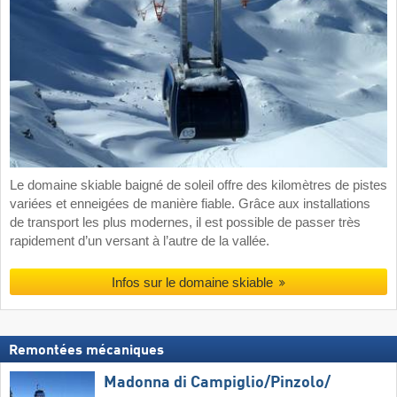
Le domaine skiable baigné de soleil offre des kilomètres de pistes
variées et enneigées de manière fiable. Grâce aux installations
de transport les plus modernes, il est possible de passer très
rapidement d’un versant à l’autre de la vallée.
Infos sur le domaine skiable
Remontées mécaniques
Madonna di Campiglio/​Pinzolo/​