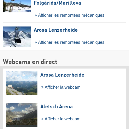
Folgàrida/​Marilleva
Afficher les remontées mécaniques
Arosa Lenzerheide
Afficher les remontées mécaniques
Webcams en direct
Arosa Lenzerheide
Afficher la webcam
Aletsch Arena
Afficher la webcam