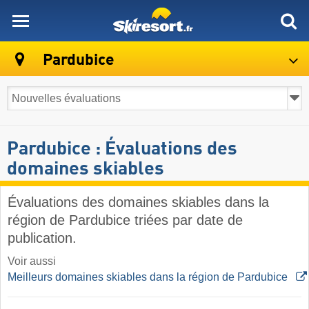
skiresort
Pardubice
Pardubice : Évaluations des
domaines skiables
Évaluations des domaines skiables dans la
région de Pardubice triées par date de
publication.
Voir aussi
Meilleurs domaines skiables dans la région de Pardubice