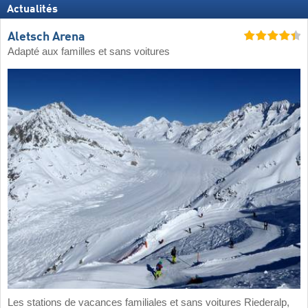
Actualités
Aletsch Arena
Adapté aux familles et sans voitures
Les stations de vacances familiales et sans voitures Riederalp,