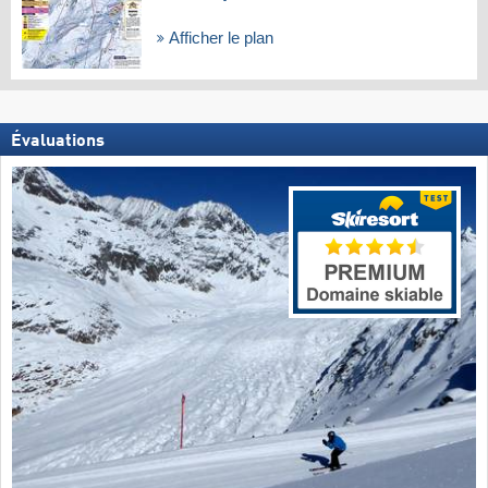
Afficher le plan
Évaluations