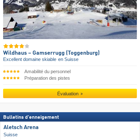
Wildhaus – Gamserrugg (Toggenburg)
Excellent domaine skiable
en Suisse
Amabilité du personnel
Préparation des pistes
Évaluation
Bulletins d'enneigement
Aletsch Arena
Suisse