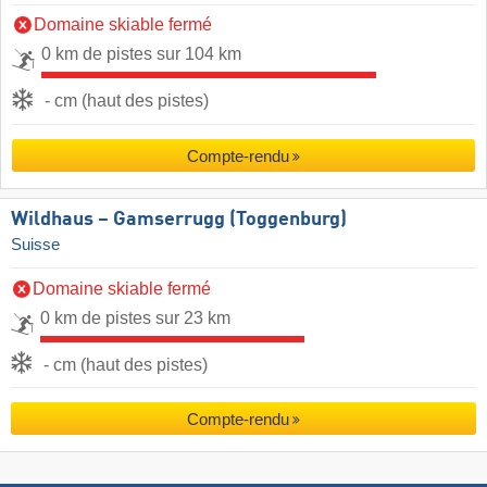
Domaine skiable fermé
0 km de pistes sur 104 km
- cm (haut des pistes)
Compte-rendu
Wildhaus – Gamserrugg (Toggenburg)
Suisse
Domaine skiable fermé
0 km de pistes sur 23 km
- cm (haut des pistes)
Compte-rendu