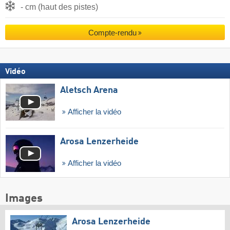
- cm (haut des pistes)
Compte-rendu
Vidéo
Aletsch Arena
Afficher la vidéo
Arosa Lenzerheide
Afficher la vidéo
Images
Arosa Lenzerheide