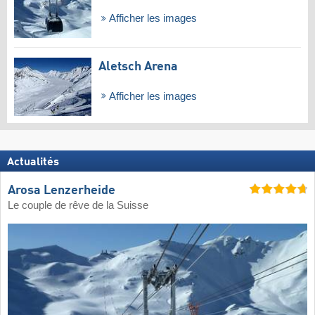
Afficher les images
Aletsch Arena
Afficher les images
Actualités
Arosa Lenzerheide
Le couple de rêve de la Suisse