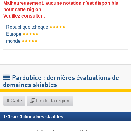
Malheureusement, aucune notation n'est disponible
pour cette région.
Veuillez consulter :
République tchèque
Europe
monde
Pardubice : dernières évaluations de
domaines skiables
Carte
Limiter la région
1
-
0
sur
0
domaines skiables