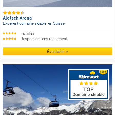
Aletsch Arena
Excellent domaine skiable
en Suisse
Familles
Respect de l'environnement
Évaluation