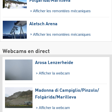
Folgàrida/​Marilleva
Afficher les remontées mécaniques
Aletsch Arena
Afficher les remontées mécaniques
Webcams en direct
Arosa Lenzerheide
Afficher la webcam
Madonna di Campiglio/​Pinzolo/​
Folgàrida/​Marilleva
Afficher la webcam