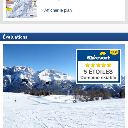
Afficher le plan
Évaluations