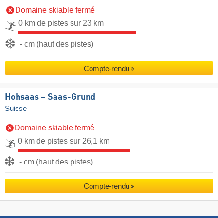
Domaine skiable fermé
0 km de pistes sur 23 km
- cm (haut des pistes)
Compte-rendu
Hohsaas – Saas-Grund
Suisse
Domaine skiable fermé
0 km de pistes sur 26,1 km
- cm (haut des pistes)
Compte-rendu