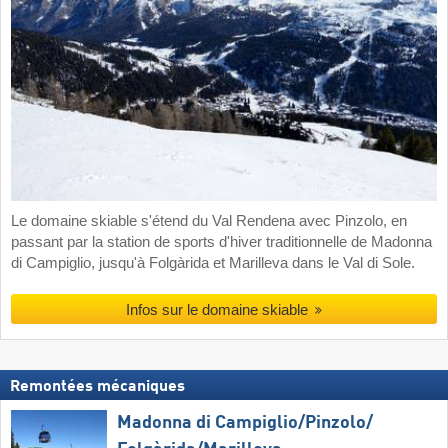
Le domaine skiable s'étend du Val Rendena avec Pinzolo, en
passant par la station de sports d'hiver traditionnelle de Madonna
di Campiglio, jusqu'à Folgàrida et Marilleva dans le Val di Sole.
Infos sur le domaine skiable
Remontées mécaniques
Madonna di Campiglio/​Pinzolo/​