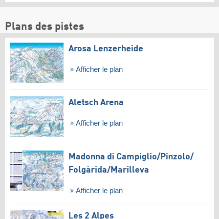
Plans des pistes
Arosa Lenzerheide
Afficher le plan
Aletsch Arena
Afficher le plan
Madonna di Campiglio/​Pinzolo/​
Folgàrida/​Marilleva
Afficher le plan
Les 2 Alpes