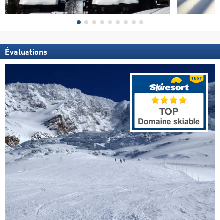
Évaluations