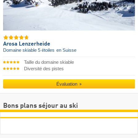
Arosa Lenzerheide
Domaine skiable 5 étoiles
en Suisse
Taille du domaine skiable
Diversité des pistes
Évaluation
Bons plans séjour au ski