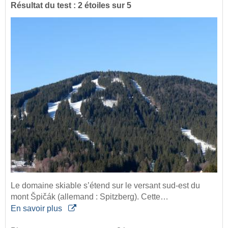
Résultat du test : 2 étoiles sur 5
Le domaine skiable s’étend sur le versant sud-est du
mont Špičák (allemand : Spitzberg). Cette…
En savoir plus