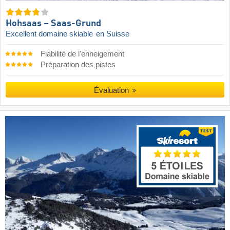
Hohsaas – Saas-Grund
Excellent domaine skiable
en Suisse
Fiabilité de l'enneigement
Préparation des pistes
Évaluation