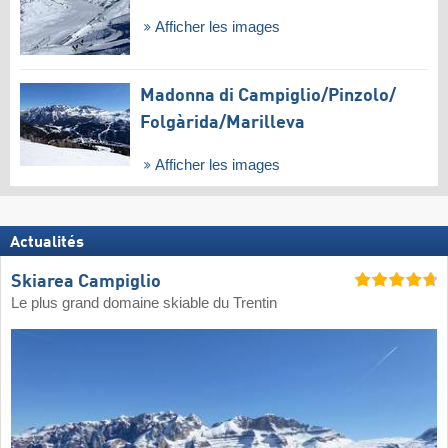
Afficher les images
Madonna di Campiglio/​Pinzolo/​
Folgàrida/​Marilleva
Afficher les images
Actualités
Skiarea Campiglio
Le plus grand domaine skiable du Trentin