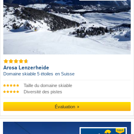
Arosa Lenzerheide
Domaine skiable 5 étoiles
en Suisse
Taille du domaine skiable
Diversité des pistes
Évaluation