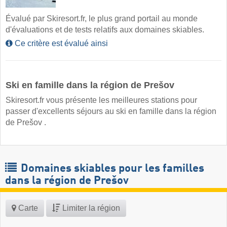
Évalué par Skiresort.fr, le plus grand portail au monde
d'évaluations et de tests relatifs aux domaines skiables.
Ce critère est évalué ainsi
Ski en famille dans la région de Prešov
Skiresort.fr vous présente les meilleures stations pour
passer d'excellents séjours au ski en famille dans la région
de Prešov .
Domaines skiables pour les familles
dans la région de Prešov
Carte
Limiter la région