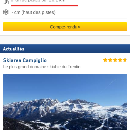
- cm (haut des pistes)
Compte-rendu
Actualités
Skiarea Campiglio
Le plus grand domaine skiable du Trentin