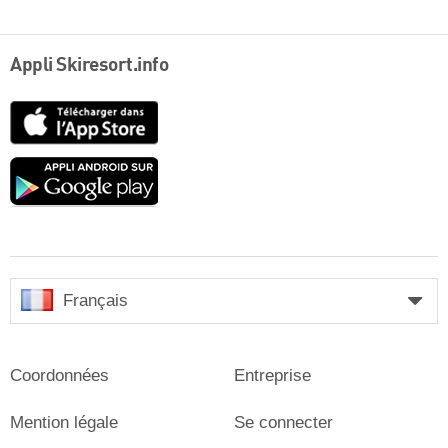
Appli Skiresort.info
App
Store
Google
play
Français
Coordonnées
Entreprise
Mention légale
Se connecter