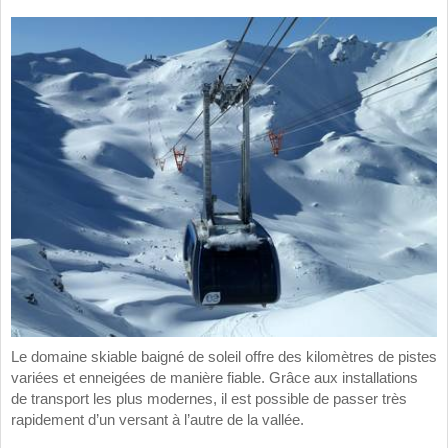
Le domaine skiable baigné de soleil offre des kilomètres de pistes
variées et enneigées de manière fiable. Grâce aux installations
de transport les plus modernes, il est possible de passer très
rapidement d’un versant à l’autre de la vallée.