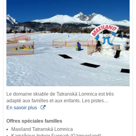
Le domaine skiable de Tatranská Lomnica est très
adapté aux familles et aux enfants. Les pistes…
En savoir plus
Offres spéciales familles
Maxiland Tatranská Lomnica
Kamzíkovo Indoor Funpark (Gämsenland)