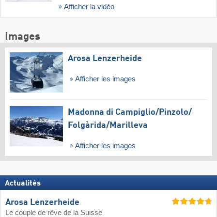
Afficher la vidéo
Images
Arosa Lenzerheide
Afficher les images
Madonna di Campiglio/​Pinzolo/​
Folgàrida/​Marilleva
Afficher les images
Actualités
Arosa Lenzerheide
Le couple de rêve de la Suisse