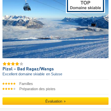
Pizol – Bad Ragaz/​Wangs
Excellent domaine skiable
en Suisse
Familles
Préparation des pistes
Évaluation