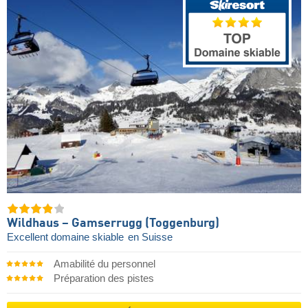
Wildhaus – Gamserrugg (Toggenburg)
Excellent domaine skiable
en Suisse
Amabilité du personnel
Préparation des pistes