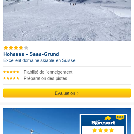
Hohsaas – Saas-Grund
Excellent domaine skiable
en Suisse
Fiabilité de l'enneigement
Préparation des pistes
Évaluation