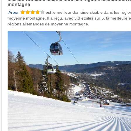
montagne
​
Arber
est le meilleur domaine skiable dans les régi
moyenne montagne. Il a reçu, avec 3,8 étoiles sur 5, la meilleure 
régions allemandes de moyenne montagne.