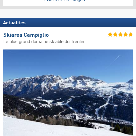
Actualités
Skiarea Campiglio
Le plus grand domaine skiable du Trentin