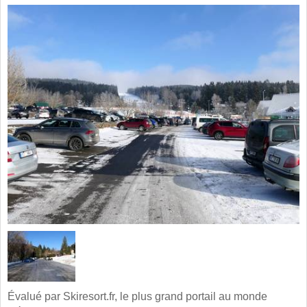
Évalué par Skiresort.fr, le plus grand portail au monde