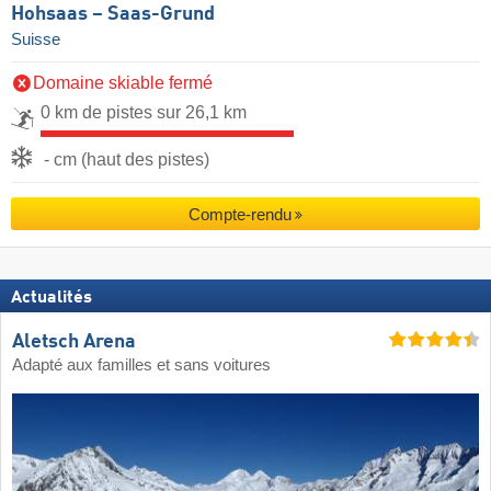
Hohsaas – Saas-Grund
Suisse
Domaine skiable fermé
0 km de pistes sur 26,1 km
- cm (haut des pistes)
Compte-rendu
Actualités
Aletsch Arena
Adapté aux familles et sans voitures