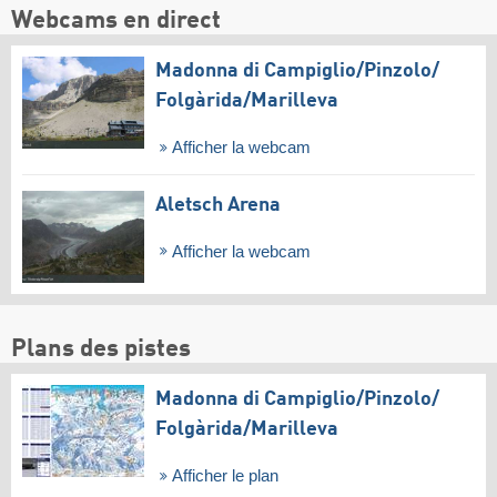
Webcams en direct
Madonna di Campiglio/​Pinzolo/​
Folgàrida/​Marilleva
Afficher la webcam
Aletsch Arena
Afficher la webcam
Plans des pistes
Madonna di Campiglio/​Pinzolo/​
Folgàrida/​Marilleva
Afficher le plan