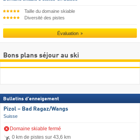
Taille du domaine skiable
Diversité des pistes
Évaluation
Bons plans séjour au ski
Bulletins d'enneigement
Pizol – Bad Ragaz/​Wangs
Suisse
Domaine skiable fermé
0 km de pistes sur 43,6 km