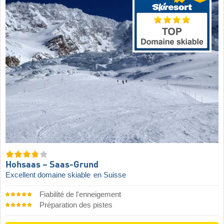
Hohsaas – Saas-Grund
Excellent domaine skiable
en Suisse
Fiabilité de l'enneigement
Préparation des pistes