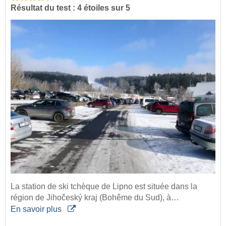
Résultat du test : 4 étoiles sur 5
La station de ski tchèque de Lipno est située dans la
région de Jihočeský kraj (Bohême du Sud), à…
En savoir plus