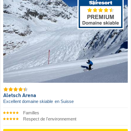
Aletsch Arena
Excellent domaine skiable
en Suisse
Familles
Respect de l'environnement