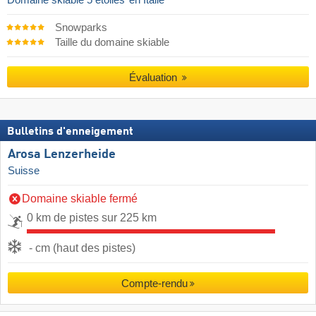
Snowparks
Taille du domaine skiable
Évaluation
Bulletins d'enneigement
Arosa Lenzerheide
Suisse
Domaine skiable fermé
0 km de pistes sur 225 km
- cm (haut des pistes)
Compte-rendu