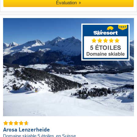
Évaluation
Arosa Lenzerheide
Domaine skiable 5 étoiles
en Suisse