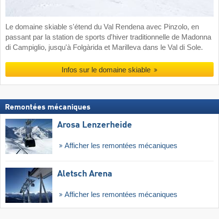
Le domaine skiable s'étend du Val Rendena avec Pinzolo, en
passant par la station de sports d'hiver traditionnelle de Madonna
di Campiglio, jusqu'à Folgàrida et Marilleva dans le Val di Sole.
Infos sur le domaine skiable
Remontées mécaniques
Arosa Lenzerheide
Afficher les remontées mécaniques
Aletsch Arena
Afficher les remontées mécaniques