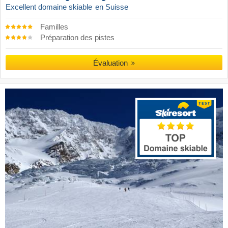
Excellent domaine skiable
en Suisse
Familles
Préparation des pistes
Évaluation