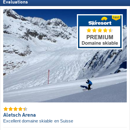
Évaluations
Aletsch Arena
Excellent domaine skiable
en Suisse