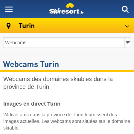
skiresort
Turin
Webcams Turin
Webcams des domaines skiables dans la
province de Turin
Images en direct Turin
24 livecams dans la province de Turin fournissent des
images actuelles. Les webcams sont situées sur le domaine
skiable.