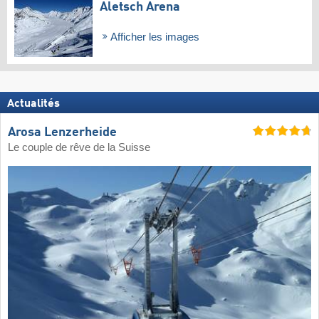
Aletsch Arena
Afficher les images
Actualités
Arosa Lenzerheide
Le couple de rêve de la Suisse