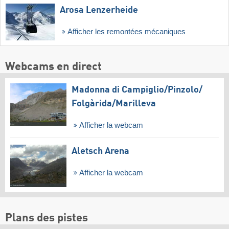
Arosa Lenzerheide
Afficher les remontées mécaniques
Webcams en direct
Madonna di Campiglio/​Pinzolo/​
Folgàrida/​Marilleva
Afficher la webcam
Aletsch Arena
Afficher la webcam
Plans des pistes