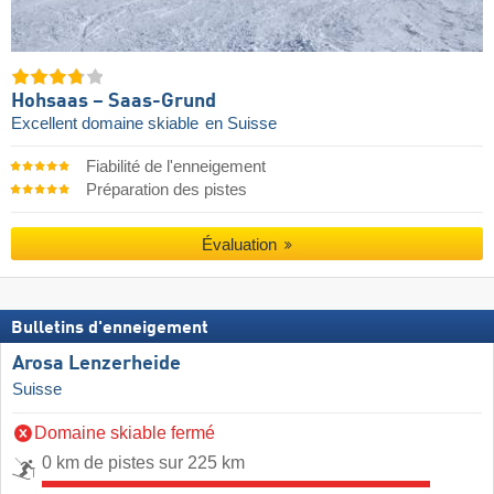
Hohsaas – Saas-Grund
Excellent domaine skiable
en Suisse
Fiabilité de l'enneigement
Préparation des pistes
Évaluation
Bulletins d'enneigement
Arosa Lenzerheide
Suisse
Domaine skiable fermé
0 km de pistes sur 225 km