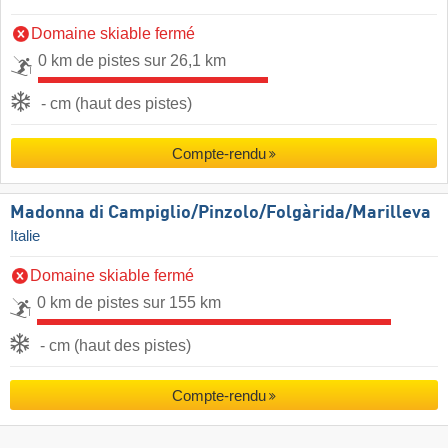
Domaine skiable fermé
0 km de pistes sur 26,1 km
- cm (haut des pistes)
Compte-rendu
Madonna di Campiglio/​Pinzolo/​Folgàrida/​Marilleva
Italie
Domaine skiable fermé
0 km de pistes sur 155 km
- cm (haut des pistes)
Compte-rendu