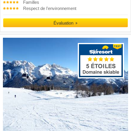
Familles
Respect de l'environnement
Évaluation