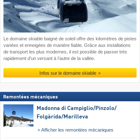
Le domaine skiable baigné de soleil offre des kilomètres de pistes
variées et enneigées de manière fiable. Grâce aux installations
de transport les plus modernes, il est possible de passer très
rapidement d’un versant à l’autre de la vallée.
Infos sur le domaine skiable
Remontées mécaniques
Madonna di Campiglio/​Pinzolo/​
Folgàrida/​Marilleva
Afficher les remontées mécaniques