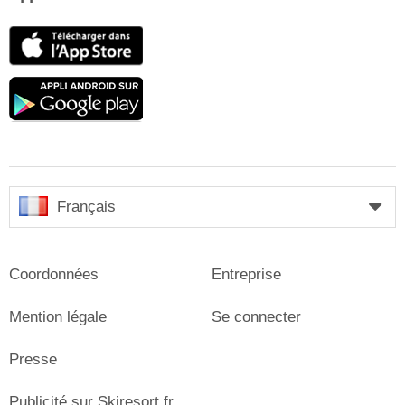
App
Store
Google
play
Français
Coordonnées
Entreprise
Mention légale
Se connecter
Presse
Publicité sur Skiresort.fr