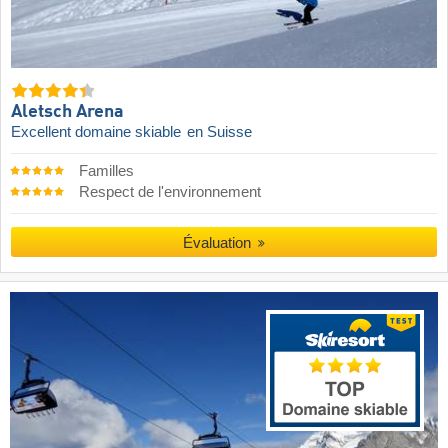
Aletsch Arena
Excellent domaine skiable
en Suisse
Familles
Respect de l'environnement
Évaluation