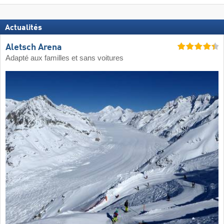
Actualités
Aletsch Arena
Adapté aux familles et sans voitures