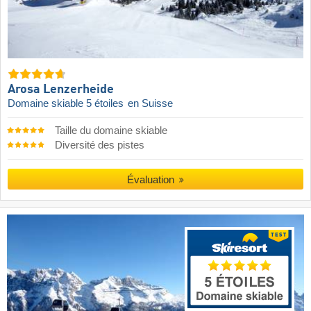
Arosa Lenzerheide
Domaine skiable 5 étoiles
en Suisse
Taille du domaine skiable
Diversité des pistes
Évaluation