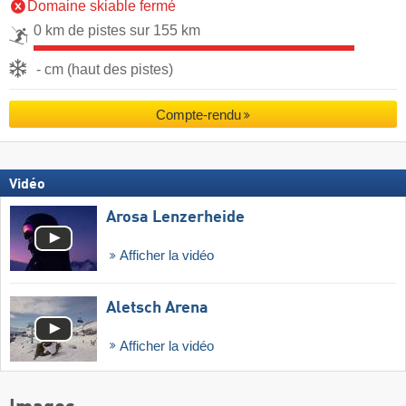
Domaine skiable fermé
0 km de pistes sur 155 km
- cm (haut des pistes)
Compte-rendu
Vidéo
Arosa Lenzerheide
Afficher la vidéo
Aletsch Arena
Afficher la vidéo