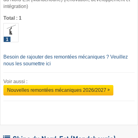
intégration)
Total : 1
1
Besoin de rajouter des remontées mécaniques ? Veuillez
nous les soumettre ici
Voir aussi :
Nouvelles remontées mécaniques 2026/2027