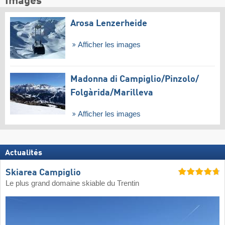
Images
Arosa Lenzerheide
Afficher les images
Madonna di Campiglio/​Pinzolo/​
Folgàrida/​Marilleva
Afficher les images
Actualités
Skiarea Campiglio
Le plus grand domaine skiable du Trentin