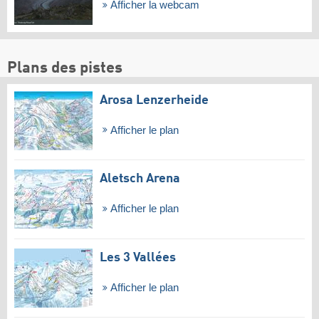
Afficher la webcam
Plans des pistes
Arosa Lenzerheide
Afficher le plan
Aletsch Arena
Afficher le plan
Les 3 Vallées
Afficher le plan