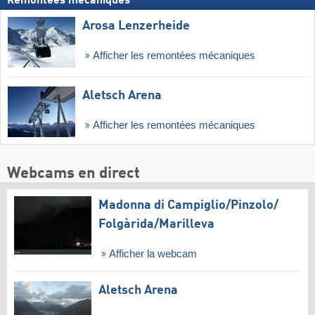
Remontées mécaniques
Arosa Lenzerheide
Afficher les remontées mécaniques
Aletsch Arena
Afficher les remontées mécaniques
Webcams en direct
Madonna di Campiglio/​Pinzolo/​
Folgàrida/​Marilleva
Afficher la webcam
Aletsch Arena