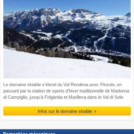
Le domaine skiable s'étend du Val Rendena avec Pinzolo, en
passant par la station de sports d'hiver traditionnelle de Madonna
di Campiglio, jusqu'à Folgàrida et Marilleva dans le Val di Sole.
Infos sur le domaine skiable