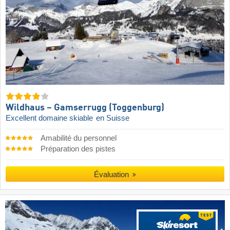
Wildhaus – Gamserrugg (Toggenburg)
Excellent domaine skiable
en Suisse
Amabilité du personnel
Préparation des pistes
Évaluation