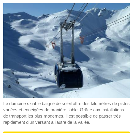
Le domaine skiable baigné de soleil offre des kilomètres de pistes
variées et enneigées de manière fiable. Grâce aux installations
de transport les plus modernes, il est possible de passer très
rapidement d’un versant à l’autre de la vallée.