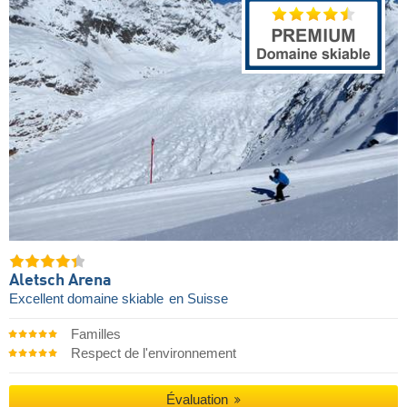
Aletsch Arena
Excellent domaine skiable
en Suisse
Familles
Respect de l'environnement
Évaluation