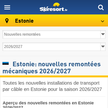
skiresort
Estonie
Estonie: nouvelles remontées
mécaniques 2026/2027
Toutes les nouvelles installations de transport
par câble en Estonie pour la saison 2026/2027
Aperçu des nouvelles remontées en Estonie
2026/2027