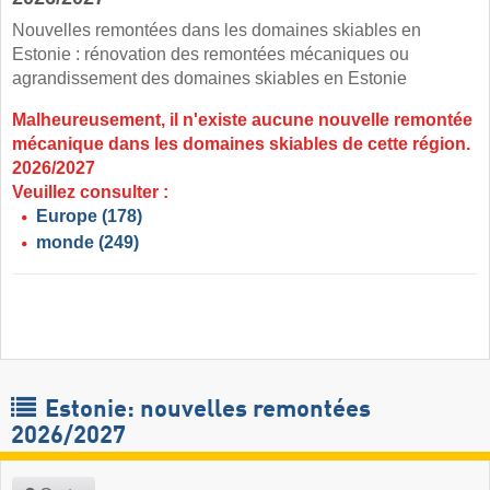
Nouvelles remontées dans les domaines skiables en
Estonie : rénovation des remontées mécaniques ou
agrandissement des domaines skiables en Estonie
Malheureusement, il n'existe aucune nouvelle remontée
mécanique dans les domaines skiables de cette région.
2026/2027
Veuillez consulter :
Europe
(178)
monde
(249)
Estonie: nouvelles remontées
2026/2027