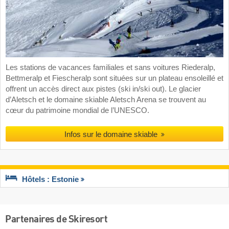
Les stations de vacances familiales et sans voitures Riederalp,
Bettmeralp et Fiescheralp sont situées sur un plateau ensoleillé et
offrent un accès direct aux pistes (ski in/ski out). Le glacier
d’Aletsch et le domaine skiable Aletsch Arena se trouvent au
cœur du patrimoine mondial de l’UNESCO.
Infos sur le domaine skiable
Hôtels : Estonie
Partenaires de Skiresort