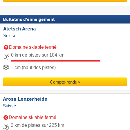
Bulletins d'enneigement
Aletsch Arena
Suisse
Domaine skiable fermé
0 km de pistes sur 104 km
- cm (haut des pistes)
Compte-rendu
Arosa Lenzerheide
Suisse
Domaine skiable fermé
0 km de pistes sur 225 km