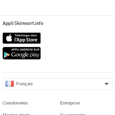
Appli Skiresort.info
App
Store
Google
play
Français
Coordonnées
Entreprise