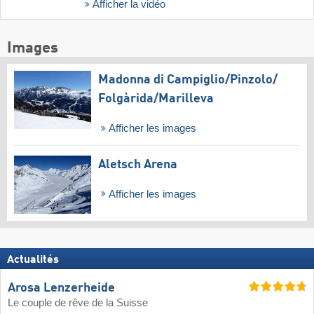
Afficher la vidéo
Images
Madonna di Campiglio/​Pinzolo/​
Folgàrida/​Marilleva
Afficher les images
Aletsch Arena
Afficher les images
Actualités
Arosa Lenzerheide
Le couple de rêve de la Suisse