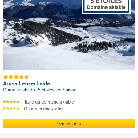
Arosa Lenzerheide
Domaine skiable 5 étoiles
en Suisse
Taille du domaine skiable
Diversité des pistes
Évaluation