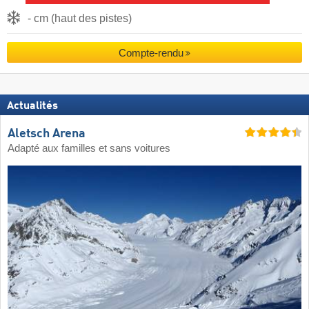
- cm (haut des pistes)
Compte-rendu
Actualités
Aletsch Arena
Adapté aux familles et sans voitures