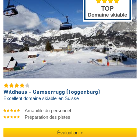
Wildhaus – Gamserrugg (Toggenburg)
Excellent domaine skiable
en Suisse
Amabilité du personnel
Préparation des pistes
Évaluation