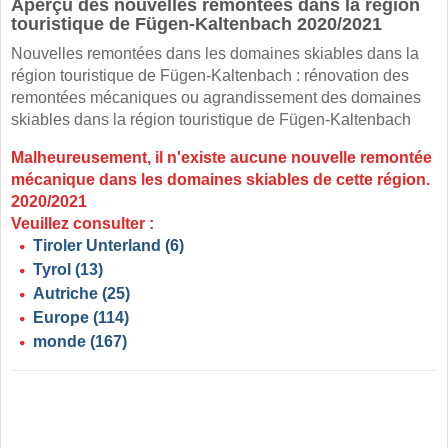
Aperçu des nouvelles remontées dans la région
touristique de Fügen-Kaltenbach 2020/2021
Nouvelles remontées dans les domaines skiables dans la
région touristique de Fügen-Kaltenbach : rénovation des
remontées mécaniques ou agrandissement des domaines
skiables dans la région touristique de Fügen-Kaltenbach
Malheureusement, il n'existe aucune nouvelle remontée
mécanique dans les domaines skiables de cette région.
2020/2021
Veuillez consulter :
Tiroler Unterland
(6)
Tyrol
(13)
Autriche
(25)
Europe
(114)
monde
(167)