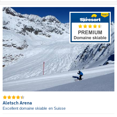
Aletsch Arena
Excellent domaine skiable
en Suisse