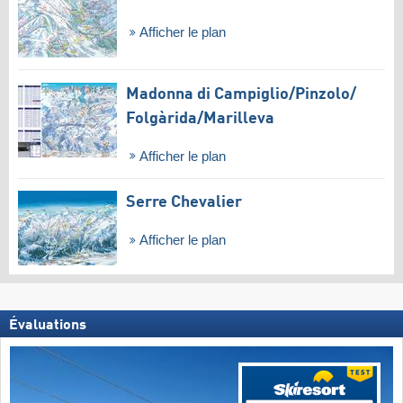
Afficher le plan
Madonna di Campiglio/​Pinzolo/​
Folgàrida/​Marilleva
Afficher le plan
Serre Chevalier
Afficher le plan
Évaluations