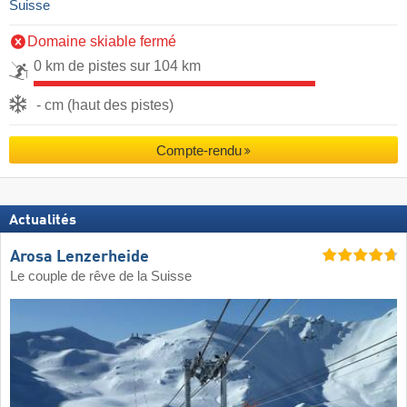
Suisse
Domaine skiable fermé
0 km de pistes sur 104 km
- cm (haut des pistes)
Compte-rendu
Actualités
Arosa Lenzerheide
Le couple de rêve de la Suisse