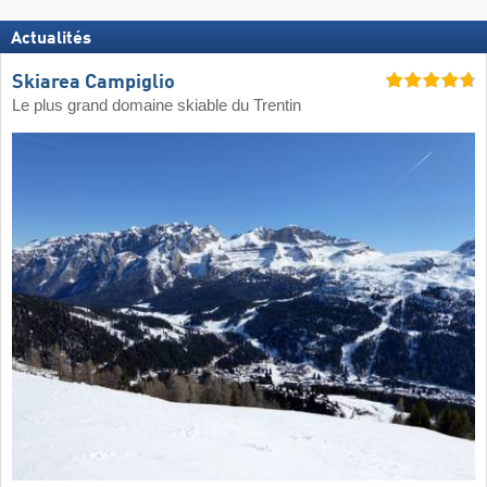
Actualités
Skiarea Campiglio
Le plus grand domaine skiable du Trentin