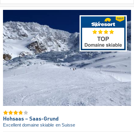
Hohsaas – Saas-Grund
Excellent domaine skiable
en Suisse