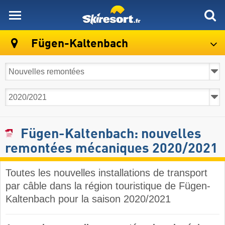
skiresort
Fügen-Kaltenbach
Fügen-Kaltenbach: nouvelles
remontées mécaniques 2020/2021
Toutes les nouvelles installations de transport
par câble dans la région touristique de Fügen-
Kaltenbach pour la saison 2020/2021