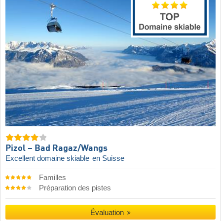
Pizol – Bad Ragaz/​Wangs
Excellent domaine skiable
en Suisse
Familles
Préparation des pistes
Évaluation