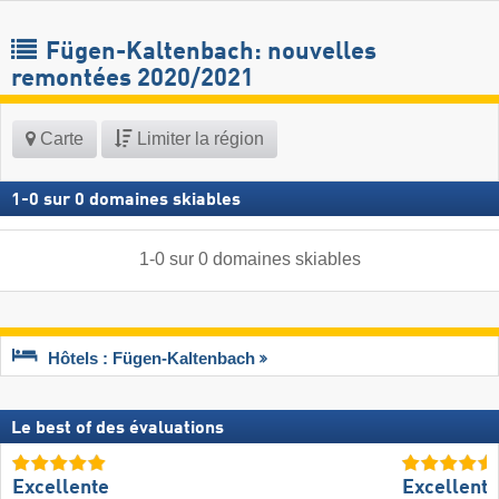
Fügen-Kaltenbach: nouvelles
remontées 2020/2021
Carte
Limiter la région
1
-
0
sur
0
domaines skiables
1
-
0
sur
0
domaines skiables
Hôtels : Fügen-Kaltenbach
Le best of des évaluations
Excellente
Excellente