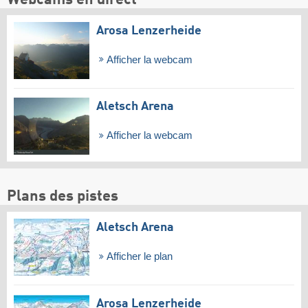
Arosa Lenzerheide
Afficher la webcam
Aletsch Arena
Afficher la webcam
Plans des pistes
Aletsch Arena
Afficher le plan
Arosa Lenzerheide