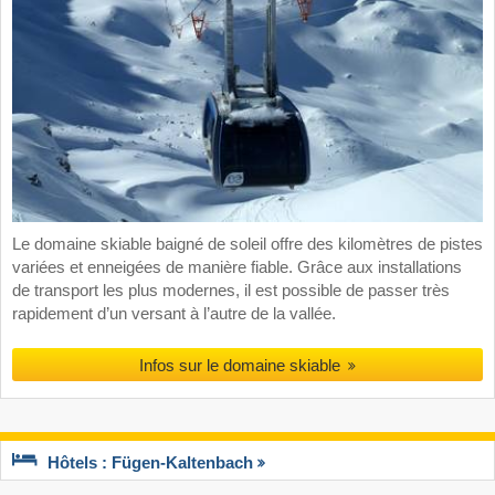
Le domaine skiable baigné de soleil offre des kilomètres de pistes
variées et enneigées de manière fiable. Grâce aux installations
de transport les plus modernes, il est possible de passer très
rapidement d’un versant à l’autre de la vallée.
Infos sur le domaine skiable
Hôtels : Fügen-Kaltenbach