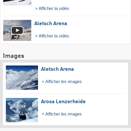
Afficher la vidéo
Aletsch Arena
Afficher la vidéo
Images
Aletsch Arena
Afficher les images
Arosa Lenzerheide
Afficher les images