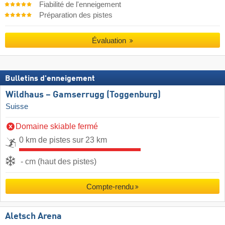
Fiabilité de l'enneigement
Préparation des pistes
Évaluation
Bulletins d'enneigement
Wildhaus – Gamserrugg (Toggenburg)
Suisse
Domaine skiable fermé
0 km de pistes sur 23 km
- cm (haut des pistes)
Compte-rendu
Aletsch Arena