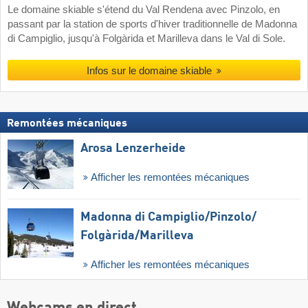
Le domaine skiable s'étend du Val Rendena avec Pinzolo, en
passant par la station de sports d'hiver traditionnelle de Madonna
di Campiglio, jusqu'à Folgàrida et Marilleva dans le Val di Sole.
Infos sur le domaine skiable
Remontées mécaniques
Arosa Lenzerheide
Afficher les remontées mécaniques
Madonna di Campiglio/​Pinzolo/​
Folgàrida/​Marilleva
Afficher les remontées mécaniques
Webcams en direct