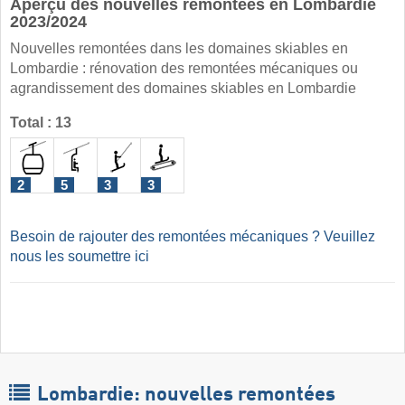
Aperçu des nouvelles remontées en Lombardie
2023/2024
Nouvelles remontées dans les domaines skiables en
Lombardie : rénovation des remontées mécaniques ou
agrandissement des domaines skiables en Lombardie
Total : 13
2
5
3
3
Besoin de rajouter des remontées mécaniques ? Veuillez
nous les soumettre ici
Lombardie: nouvelles remontées