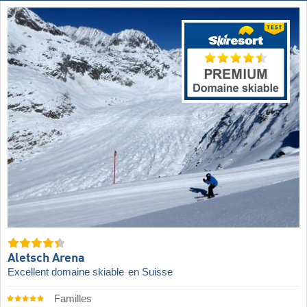
Aletsch Arena
Excellent domaine skiable
en Suisse
Familles