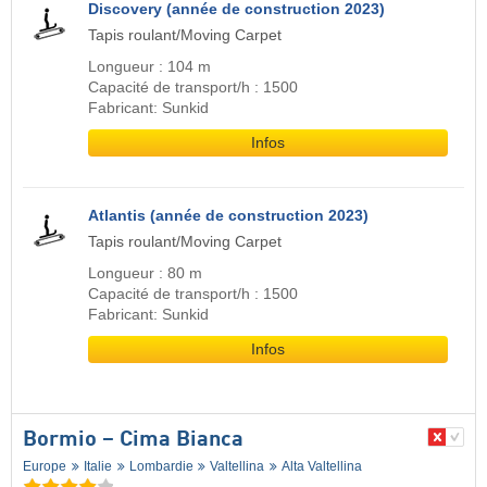
Discovery (année de construction 2023)
Tapis roulant/Moving Carpet
Longueur : 104 m
Capacité de transport/h : 1500
Fabricant: Sunkid
Infos
Atlantis (année de construction 2023)
Tapis roulant/Moving Carpet
Longueur : 80 m
Capacité de transport/h : 1500
Fabricant: Sunkid
Infos
Bormio – Cima Bianca
Europe
Italie
Lombardie
Valtellina
Alta Valtellina