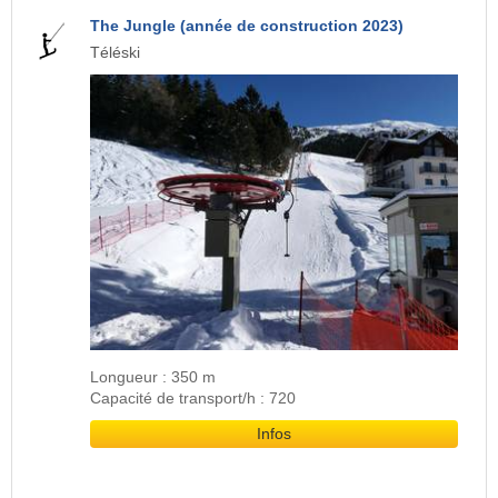
The Jungle (année de construction 2023)
Téléski
Longueur : 350 m
Capacité de transport/h : 720
Infos