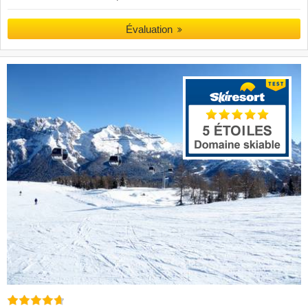
Évaluation