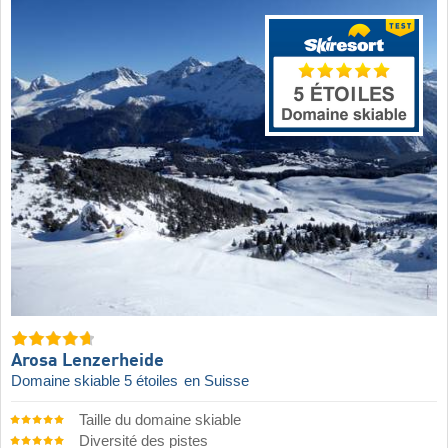
Arosa Lenzerheide
Domaine skiable 5 étoiles
en Suisse
Taille du domaine skiable
Diversité des pistes