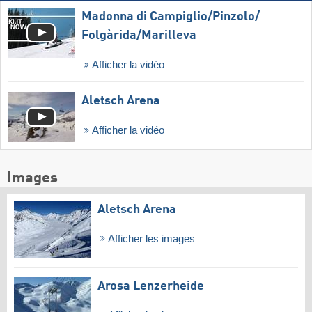
Madonna di Campiglio/​Pinzolo/​
Folgàrida/​Marilleva
Afficher la vidéo
Aletsch Arena
Afficher la vidéo
Images
Aletsch Arena
Afficher les images
Arosa Lenzerheide