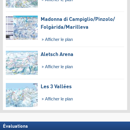
Madonna di Campiglio/​Pinzolo/​
Folgàrida/​Marilleva
Afficher le plan
Aletsch Arena
Afficher le plan
Les 3 Vallées
Afficher le plan
Évaluations