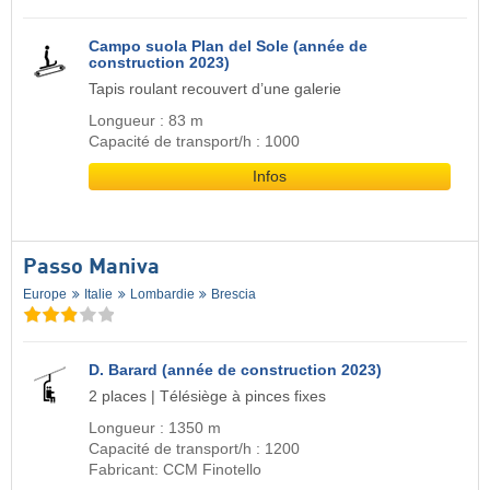
Campo suola Plan del Sole (année de
construction 2023)
Tapis roulant recouvert d’une galerie
Longueur : 83 m
Capacité de transport/h : 1000
Infos
Passo Maniva
Europe
Italie
Lombardie
Brescia
D. Barard (année de construction 2023)
2 places | Télésiège à pinces fixes
Longueur : 1350 m
Capacité de transport/h : 1200
Fabricant: CCM Finotello