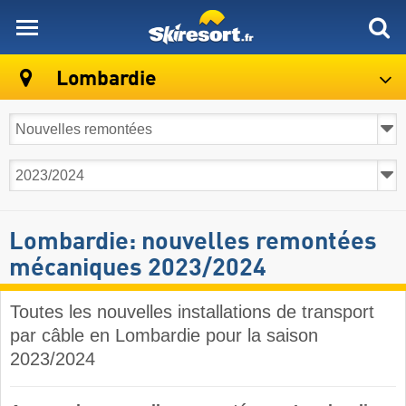
skiresort
Lombardie
Lombardie: nouvelles remontées
mécaniques 2023/2024
Toutes les nouvelles installations de transport
par câble en Lombardie pour la saison
2023/2024