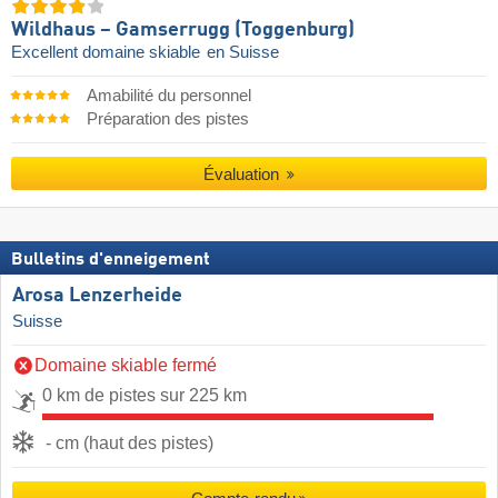
Wildhaus – Gamserrugg (Toggenburg)
Excellent domaine skiable
en Suisse
Amabilité du personnel
Préparation des pistes
Évaluation
Bulletins d'enneigement
Arosa Lenzerheide
Suisse
Domaine skiable fermé
0 km de pistes sur 225 km
- cm (haut des pistes)