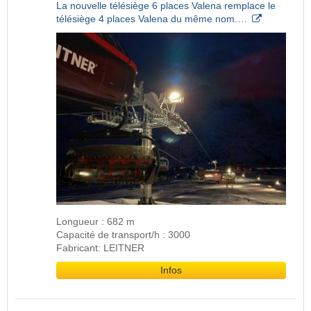
La nouvelle télésiège 6 places Valena remplace le
télésiège 4 places Valena du même nom.…
Longueur : 682 m
Capacité de transport/h : 3000
Fabricant: LEITNER
Infos