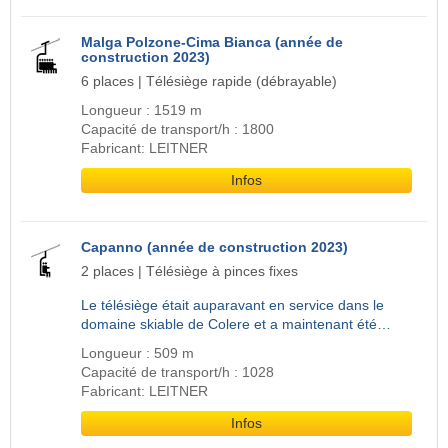
Malga Polzone-Cima Bianca (année de
construction 2023)
6 places | Télésiège rapide (débrayable)
Longueur : 1519 m
Capacité de transport/h : 1800
Fabricant: LEITNER
Infos
Capanno (année de construction 2023)
2 places | Télésiège à pinces fixes
Le télésiège était auparavant en service dans le
domaine skiable de Colere et a maintenant été…
Longueur : 509 m
Capacité de transport/h : 1028
Fabricant: LEITNER
Infos