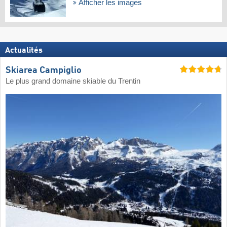
Afficher les images
Actualités
Skiarea Campiglio
Le plus grand domaine skiable du Trentin