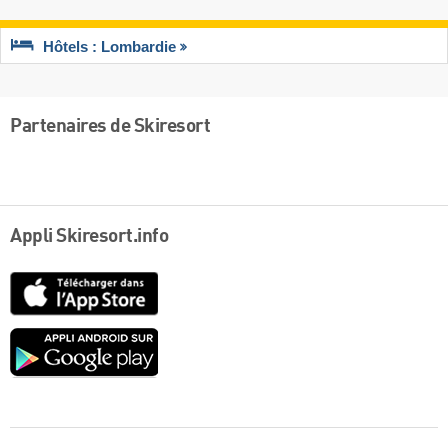
Hôtels : Lombardie
Partenaires de Skiresort
Appli Skiresort.info
App
Store
Google
play