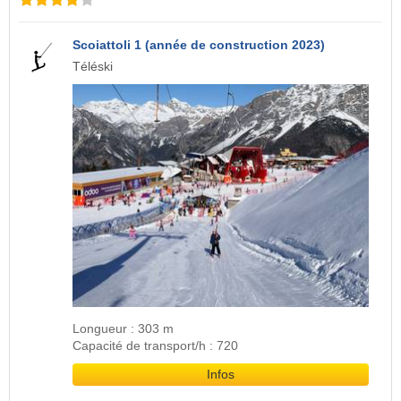
Scoiattoli 1 (année de construction 2023)
Téléski
Longueur : 303 m
Capacité de transport/h : 720
Infos