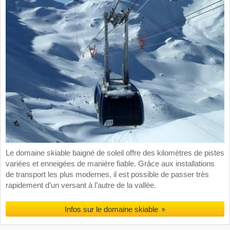
Le domaine skiable baigné de soleil offre des kilomètres de pistes
variées et enneigées de manière fiable. Grâce aux installations
de transport les plus modernes, il est possible de passer très
rapidement d’un versant à l’autre de la vallée.
Infos sur le domaine skiable