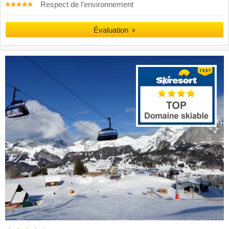
Respect de l'environnement
Évaluation