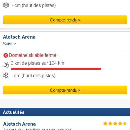
- cm (haut des pistes)
Compte-rendu
Aletsch Arena
Suisse
Domaine skiable fermé
0 km de pistes sur 104 km
- cm (haut des pistes)
Compte-rendu
Actualités
Aletsch Arena