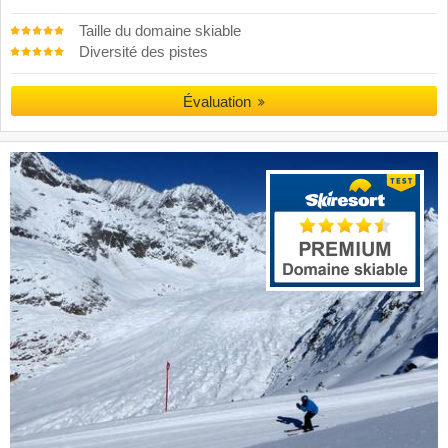
Taille du domaine skiable
Diversité des pistes
Évaluation