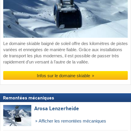
Le domaine skiable baigné de soleil offre des kilomètres de pistes
variées et enneigées de manière fiable. Grâce aux installations
de transport les plus modernes, il est possible de passer très
rapidement d’un versant à l’autre de la vallée.
Infos sur le domaine skiable
Remontées mécaniques
Arosa Lenzerheide
Afficher les remontées mécaniques