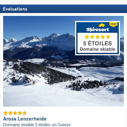
Évaluations
Arosa Lenzerheide
Domaine skiable 5 étoiles
en Suisse