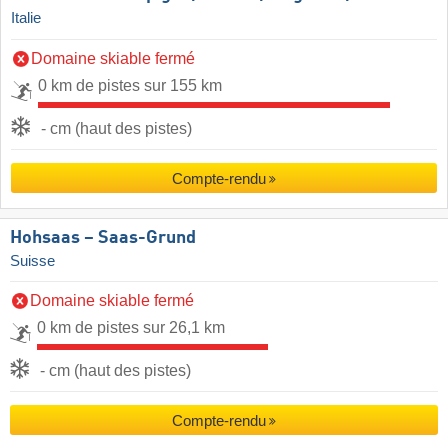
Italie
Domaine skiable fermé
0 km de pistes sur 155 km
- cm (haut des pistes)
Compte-rendu
Hohsaas – Saas-Grund
Suisse
Domaine skiable fermé
0 km de pistes sur 26,1 km
- cm (haut des pistes)
Compte-rendu