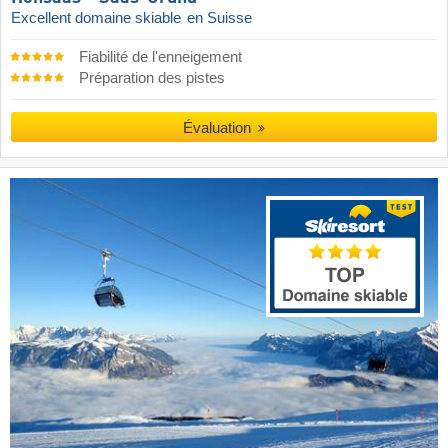
Excellent domaine skiable
en Suisse
Fiabilité de l'enneigement
Préparation des pistes
Évaluation