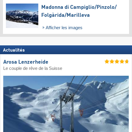
Madonna di Campiglio/​Pinzolo/​
Folgàrida/​Marilleva
Afficher les images
Actualités
Arosa Lenzerheide
Le couple de rêve de la Suisse