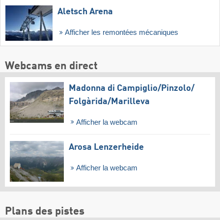
Aletsch Arena
Afficher les remontées mécaniques
Webcams en direct
Madonna di Campiglio/​Pinzolo/​
Folgàrida/​Marilleva
Afficher la webcam
Arosa Lenzerheide
Afficher la webcam
Plans des pistes