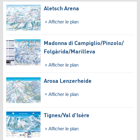
Aletsch Arena
Afficher le plan
Madonna di Campiglio/​Pinzolo/​
Folgàrida/​Marilleva
Afficher le plan
Arosa Lenzerheide
Afficher le plan
Tignes/​Val d'Isère
Afficher le plan