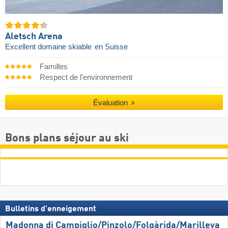
Aletsch Arena
Excellent domaine skiable
en Suisse
Familles
Respect de l'environnement
Évaluation
Bons plans séjour au ski
Bulletins d'enneigement
Madonna di Campiglio/​Pinzolo/​Folgàrida/​Marilleva