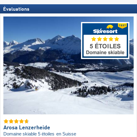
Évaluations
Arosa Lenzerheide
Domaine skiable 5 étoiles
en Suisse