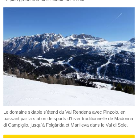
Le domaine skiable s'étend du Val Rendena avec Pinzolo, en
passant par la station de sports d'hiver traditionnelle de Madonna
di Campiglio, jusqu'à Folgàrida et Marilleva dans le Val di Sole.