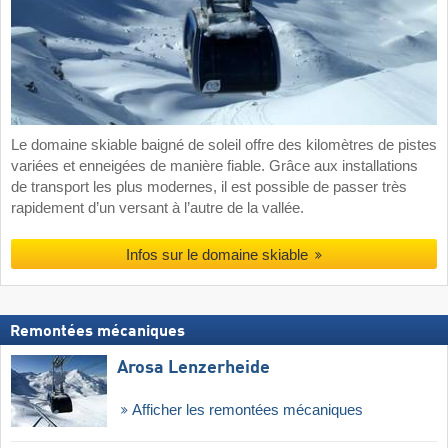
Le domaine skiable baigné de soleil offre des kilomètres de pistes
variées et enneigées de manière fiable. Grâce aux installations
de transport les plus modernes, il est possible de passer très
rapidement d’un versant à l’autre de la vallée.
Infos sur le domaine skiable
Remontées mécaniques
Arosa Lenzerheide
Afficher les remontées mécaniques