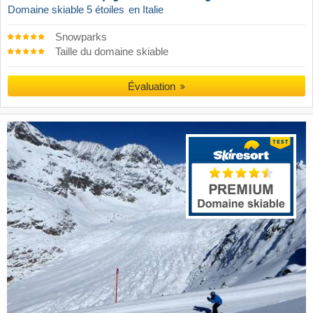
Domaine skiable 5 étoiles
en Italie
Snowparks
Taille du domaine skiable
Évaluation