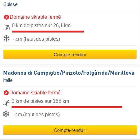
Suisse
Domaine skiable fermé
0 km de pistes sur 26,1 km
- cm (haut des pistes)
Compte-rendu
Madonna di Campiglio/​Pinzolo/​Folgàrida/​Marilleva
Italie
Domaine skiable fermé
0 km de pistes sur 155 km
- cm (haut des pistes)
Compte-rendu