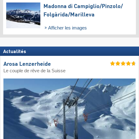
Madonna di Campiglio/​Pinzolo/​
Folgàrida/​Marilleva
Afficher les images
Actualités
Arosa Lenzerheide
Le couple de rêve de la Suisse