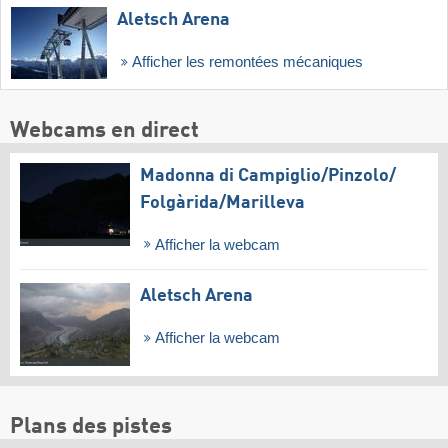
Aletsch Arena
Afficher les remontées mécaniques
Webcams en direct
Madonna di Campiglio/​Pinzolo/​
Folgàrida/​Marilleva
Afficher la webcam
Aletsch Arena
Afficher la webcam
Plans des pistes