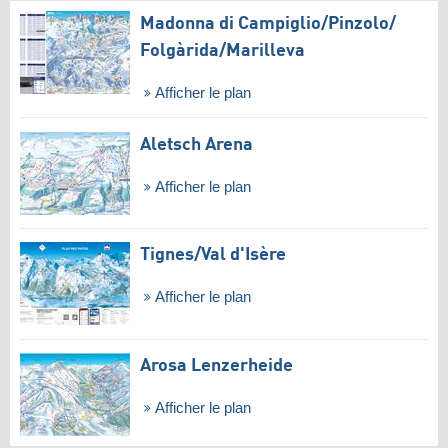
Madonna di Campiglio/​Pinzolo/​
Folgàrida/​Marilleva
Afficher le plan
Aletsch Arena
Afficher le plan
Tignes/​Val d'Isère
Afficher le plan
Arosa Lenzerheide
Afficher le plan