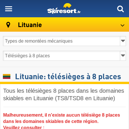
skiresort
Lituanie
Lituanie: télésièges à 8 places
Tous les télésièges 8 places dans les domaines
skiables en Lituanie (TS8/TSD8 en Lituanie)
Malheureusement, il n'existe aucun télésiège 8 places
dans les domaines skiables de cette région.
Veuillez consulter :