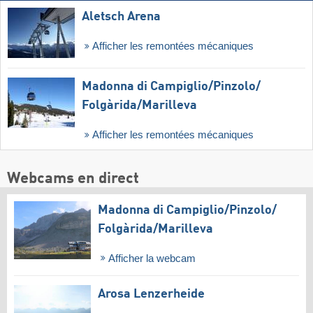
Aletsch Arena
Afficher les remontées mécaniques
Madonna di Campiglio/​Pinzolo/​
Folgàrida/​Marilleva
Afficher les remontées mécaniques
Webcams en direct
Madonna di Campiglio/​Pinzolo/​
Folgàrida/​Marilleva
Afficher la webcam
Arosa Lenzerheide