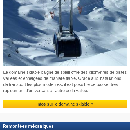
Le domaine skiable baigné de soleil offre des kilomètres de pistes
variées et enneigées de manière fiable. Grâce aux installations
de transport les plus modernes, il est possible de passer très
rapidement d’un versant à l’autre de la vallée.
Infos sur le domaine skiable
Remontées mécaniques