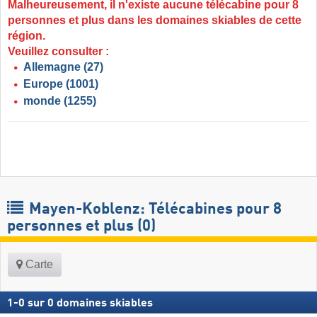
Malheureusement, il n'existe aucune télécabine pour 8
personnes et plus dans les domaines skiables de cette
région.
Veuillez consulter :
Allemagne
(27)
Europe
(1001)
monde
(1255)
Mayen-Koblenz: Télécabines pour 8
personnes et plus (0)
Carte
1
-
0
sur
0
domaines skiables