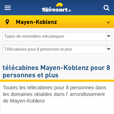
skiresort
Mayen-Koblenz
télécabines Mayen-Koblenz pour 8
personnes et plus
Toutes les télécabines pour 8 personnes dans
les domaines skiables dans l' arrondissement
de Mayen-Koblenz ​