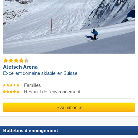
Aletsch Arena
Excellent domaine skiable
en Suisse
Familles
Respect de l'environnement
Évaluation
Bulletins d'enneigement