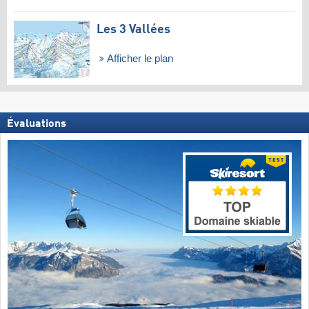
Les 3 Vallées
Afficher le plan
Évaluations