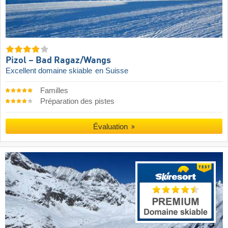
Pizol – Bad Ragaz/​Wangs
Excellent domaine skiable
en Suisse
Familles
Préparation des pistes
Évaluation