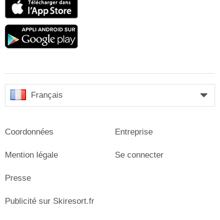
App
Store
Google
play
Français
Coordonnées
Entreprise
Mention légale
Se connecter
Presse
Publicité sur Skiresort.fr