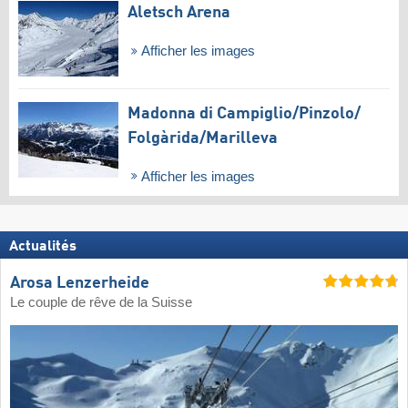
Aletsch Arena
Afficher les images
Madonna di Campiglio/​Pinzolo/​
Folgàrida/​Marilleva
Afficher les images
Actualités
Arosa Lenzerheide
Le couple de rêve de la Suisse