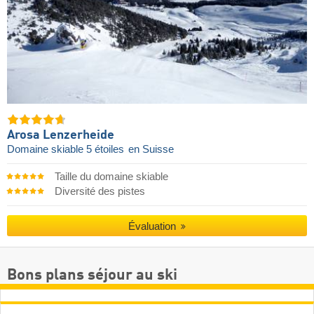
Arosa Lenzerheide
Domaine skiable 5 étoiles
en Suisse
Taille du domaine skiable
Diversité des pistes
Évaluation
Bons plans séjour au ski