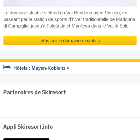
Le domaine skiable s'étend du Val Rendena avec Pinzolo, en
passant par la station de sports d'hiver traditionnelle de Madonna
di Campiglio, jusqu'à Folgàrida et Marilleva dans le Val di Sole.
Infos sur le domaine skiable
Hôtels : Mayen-Koblenz
Partenaires de Skiresort
Appli Skiresort.info