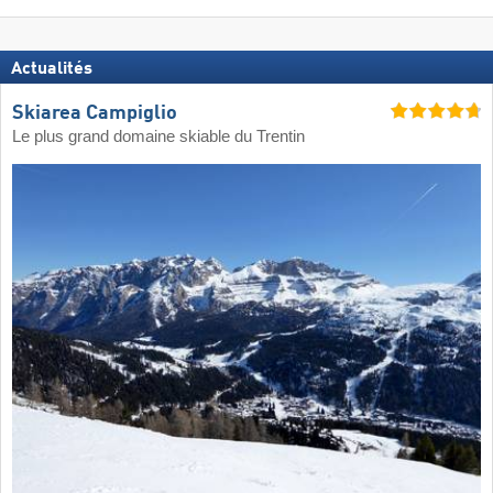
Actualités
Skiarea Campiglio
Le plus grand domaine skiable du Trentin