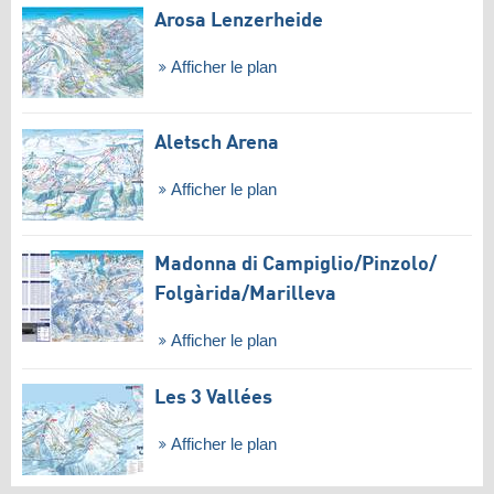
Arosa Lenzerheide
Afficher le plan
Aletsch Arena
Afficher le plan
Madonna di Campiglio/​Pinzolo/​
Folgàrida/​Marilleva
Afficher le plan
Les 3 Vallées
Afficher le plan