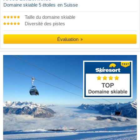
Domaine skiable 5 étoiles
en Suisse
Taille du domaine skiable
Diversité des pistes
Évaluation