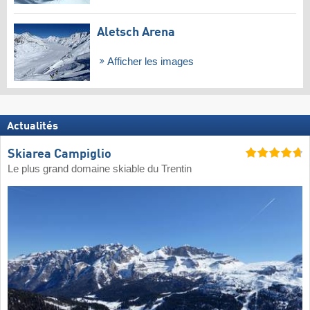
Aletsch Arena
Afficher les images
Actualités
Skiarea Campiglio
Le plus grand domaine skiable du Trentin