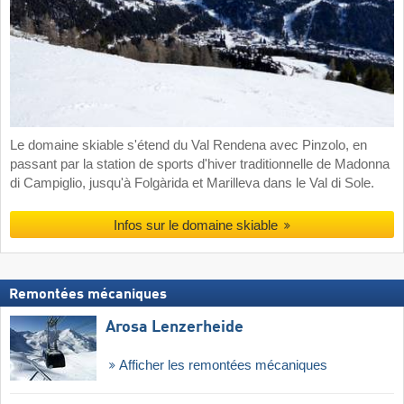
Le domaine skiable s'étend du Val Rendena avec Pinzolo, en
passant par la station de sports d'hiver traditionnelle de Madonna
di Campiglio, jusqu'à Folgàrida et Marilleva dans le Val di Sole.
Infos sur le domaine skiable
Remontées mécaniques
Arosa Lenzerheide
Afficher les remontées mécaniques