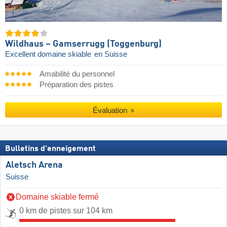
Wildhaus – Gamserrugg (Toggenburg)
Excellent domaine skiable
en Suisse
Amabilité du personnel
Préparation des pistes
Évaluation
Bulletins d'enneigement
Aletsch Arena
Suisse
Domaine skiable fermé
0 km de pistes sur 104 km