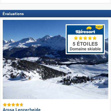
Évaluations
Arosa Lenzerheide