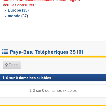
Veuillez consulter :
Europe
(35)
monde
(37)
Pays-Bas: Téléphériques 3S (0)
Carte
1
-
0
sur
0
domaines skiables
1
-
0
sur
0
domaines skiables