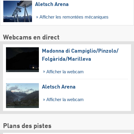
Aletsch Arena
Afficher les remontées mécaniques
Webcams en direct
Madonna di Campiglio/​Pinzolo/​
Folgàrida/​Marilleva
Afficher la webcam
Aletsch Arena
Afficher la webcam
Plans des pistes