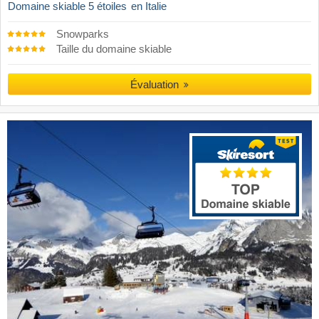
Domaine skiable 5 étoiles
en Italie
Snowparks
Taille du domaine skiable
Évaluation