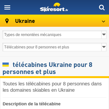
skiresort
Ukraine
télécabines Ukraine pour 8
personnes et plus
Toutes les télécabines pour 8 personnes dans
les domaines skiables en Ukraine ​
Description de la télécabine