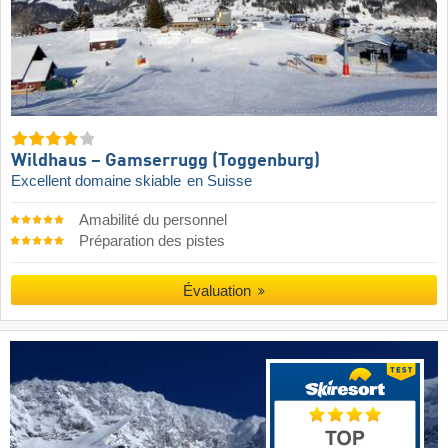
Wildhaus – Gamserrugg (Toggenburg)
Excellent domaine skiable
en Suisse
Amabilité du personnel
Préparation des pistes
Évaluation