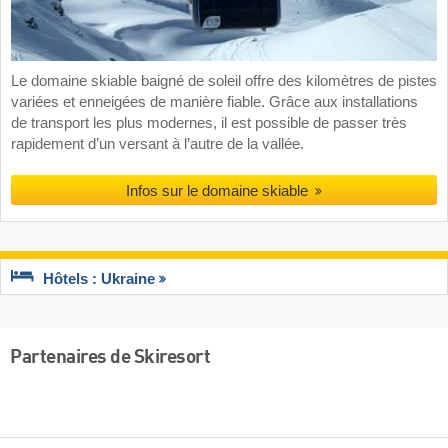
Le domaine skiable baigné de soleil offre des kilomètres de pistes
variées et enneigées de manière fiable. Grâce aux installations
de transport les plus modernes, il est possible de passer très
rapidement d’un versant à l’autre de la vallée.
Infos sur le domaine skiable
Hôtels : Ukraine
Partenaires de Skiresort