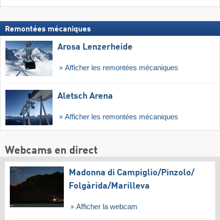
Remontées mécaniques
Arosa Lenzerheide
Afficher les remontées mécaniques
Aletsch Arena
Afficher les remontées mécaniques
Webcams en direct
Madonna di Campiglio/​Pinzolo/​
Folgàrida/​Marilleva
Afficher la webcam