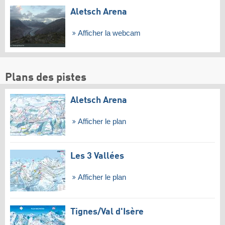
Aletsch Arena
Afficher la webcam
Plans des pistes
Aletsch Arena
Afficher le plan
Les 3 Vallées
Afficher le plan
Tignes/​Val d'Isère