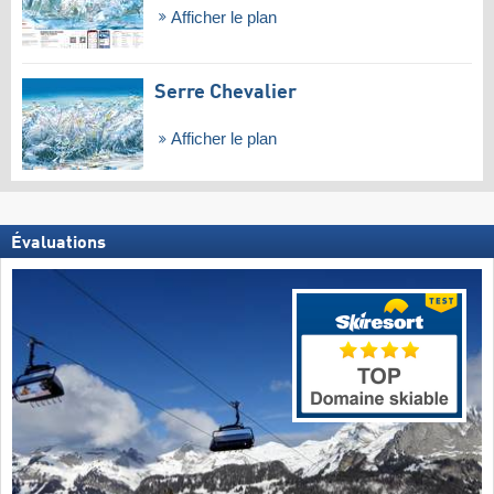
Afficher le plan
Serre Chevalier
Afficher le plan
Évaluations