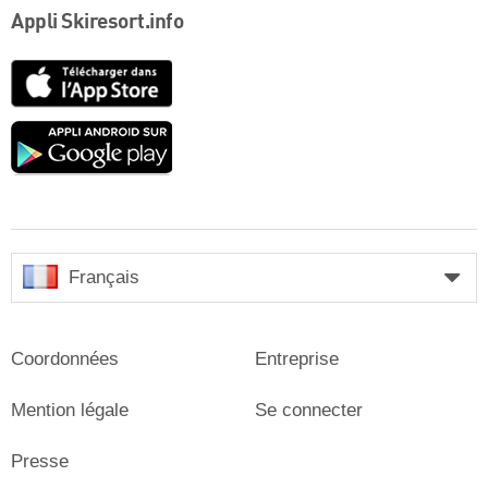
Appli Skiresort.info
App
Store
Google
play
Français
Coordonnées
Entreprise
Mention légale
Se connecter
Presse