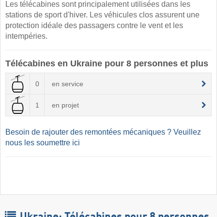
Les télécabines sont principalement utilisées dans les
stations de sport d'hiver. Les véhicules clos assurent une
protection idéale des passagers contre le vent et les
intempéries.
Télécabines en Ukraine pour 8 personnes et plus
0
en service
1
en projet
Besoin de rajouter des remontées mécaniques ? Veuillez
nous les soumettre ici
Ukraine: Télécabines pour 8 personnes