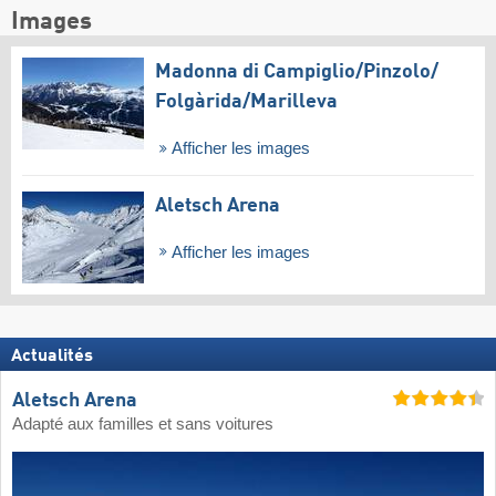
Images
Madonna di Campiglio/​Pinzolo/​
Folgàrida/​Marilleva
Afficher les images
Aletsch Arena
Afficher les images
Actualités
Aletsch Arena
Adapté aux familles et sans voitures