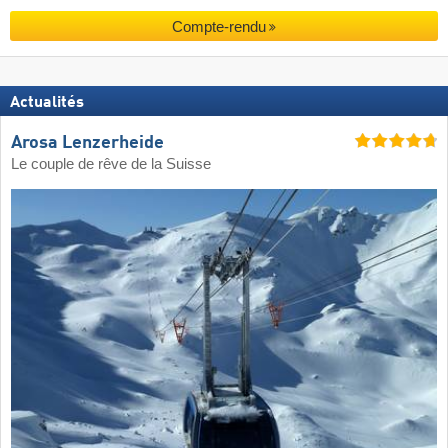
Compte-rendu
Actualités
Arosa Lenzerheide
Le couple de rêve de la Suisse