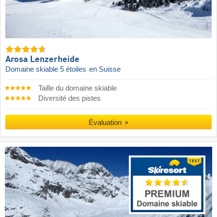
Arosa Lenzerheide
Domaine skiable 5 étoiles
en Suisse
Taille du domaine skiable
Diversité des pistes
Évaluation