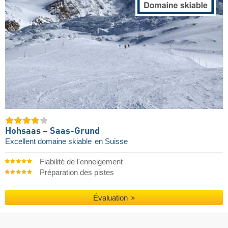
Hohsaas – Saas-Grund
Excellent domaine skiable
en Suisse
Fiabilité de l'enneigement
Préparation des pistes
Évaluation