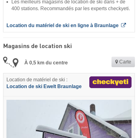
Les meilleurs magasins de location de ski dans + de
400 stations. Recommandés par les experts checkyeti.
Location du matériel de ski en ligne à Braunlage
Magasins de location ski
Carte
À 0,5 km du centre
Location de matériel de ski :
Location de ski Ewelt Braunlage