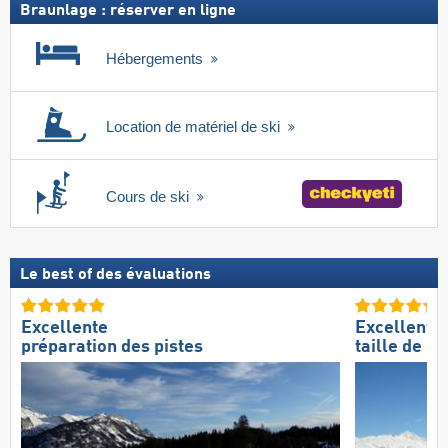
Braunlage : réserver en ligne
Hébergements
Location de matériel de ski
Cours de ski
Le best of des évaluations
Excellente
Excellente
préparation des pistes
taille de d