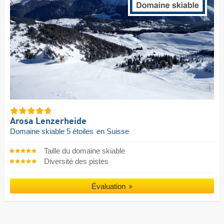
Arosa Lenzerheide
Domaine skiable 5 étoiles
en Suisse
Taille du domaine skiable
Diversité des pistes
Évaluation