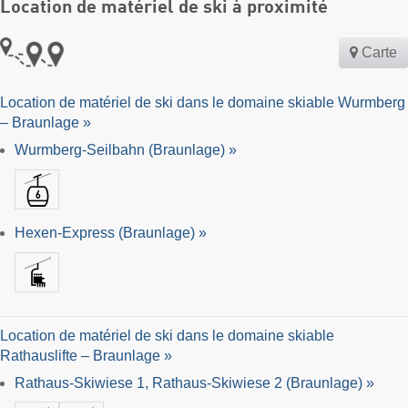
Location de matériel de ski à proximité
Carte
Location de matériel de ski dans le domaine skiable Wurmberg
– Braunlage »
Wurmberg-Seilbahn (Braunlage) »
Hexen-Express (Braunlage) »
Location de matériel de ski dans le domaine skiable
Rathauslifte – Braunlage »
Rathaus-Skiwiese 1, Rathaus-Skiwiese 2 (Braunlage) »