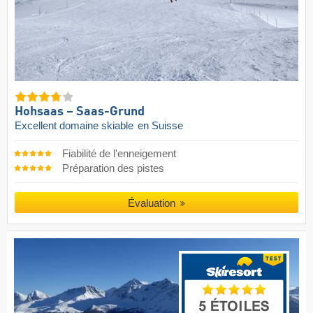
Hohsaas – Saas-Grund
Excellent domaine skiable
en Suisse
Fiabilité de l'enneigement
Préparation des pistes
Évaluation