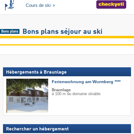
Cours de ski
Bons plans séjour au ski
Hébergements à Braunlage
Ferienwohnung am Wurmberg ****
Braunlage
à 100 m du domaine skiable
Rechercher un hébergement