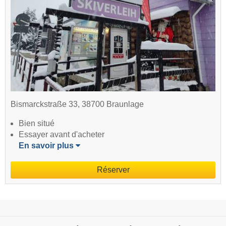
Bismarckstraße 33, 38700 Braunlage
Bien situé
Essayer avant d'acheter
En savoir plus
Réserver