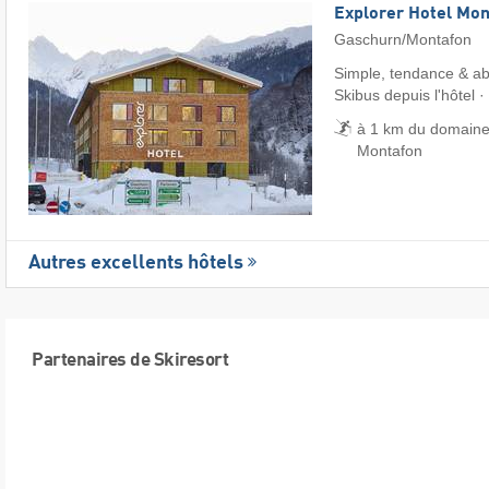
Explorer Hotel Mon
Gaschurn/Montafon
Simple, tendance & ab
Skibus depuis l'hôtel ·
à 1 km du domaine 
Montafon
Autres excellents hôtels
Partenaires de Skiresort