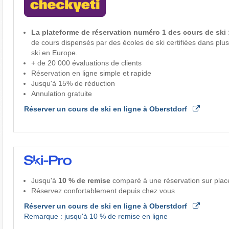
La plateforme de réservation numéro 1 des cours de ski 
de cours dispensés par des écoles de ski certifiées dans plu
ski en Europe.
+ de 20 000 évaluations de clients
Réservation en ligne simple et rapide
Jusqu'à 15% de réduction
Annulation gratuite
Réserver un cours de ski en ligne à Oberstdorf
Jusqu'à
10 % de remise
comparé à une réservation sur plac
Réservez confortablement depuis chez vous
Réserver un cours de ski en ligne à Oberstdorf
Remarque : jusqu'à 10 % de remise en ligne