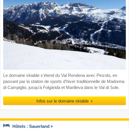
Le domaine skiable s'étend du Val Rendena avec Pinzolo, en
passant par la station de sports d'hiver traditionnelle de Madonna
di Campiglio, jusqu'à Folgàrida et Marilleva dans le Val di Sole.
Infos sur le domaine skiable
Hôtels : Sauerland