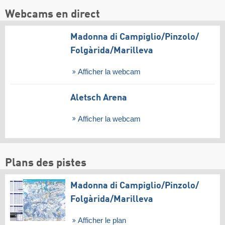
Webcams en direct
Madonna di Campiglio/​Pinzolo/​
Folgàrida/​Marilleva
Afficher la webcam
Aletsch Arena
Afficher la webcam
Plans des pistes
Madonna di Campiglio/​Pinzolo/​
Folgàrida/​Marilleva
Afficher le plan