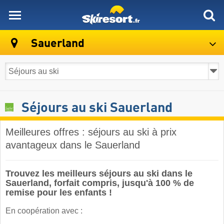
skiresort
Sauerland
Séjours au ski Sauerland
Meilleures offres : séjours au ski à prix
avantageux dans le Sauerland
Trouvez les meilleurs séjours au ski dans le
Sauerland, forfait compris, jusqu'à 100 % de
remise pour les enfants !
En coopération avec :