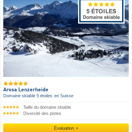
Arosa Lenzerheide
Domaine skiable 5 étoiles
en Suisse
Taille du domaine skiable
Diversité des pistes
Évaluation