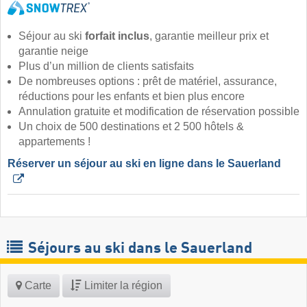
Séjour au ski
forfait inclus
, garantie meilleur prix et
garantie neige
Plus d’un million de clients satisfaits
De nombreuses options : prêt de matériel, assurance,
réductions pour les enfants et bien plus encore
Annulation gratuite et modification de réservation possible
Un choix de 500 destinations et 2 500 hôtels &
appartements !
Réserver un séjour au ski en ligne dans le Sauerland 
Séjours au ski dans le Sauerland
Carte
Limiter la région