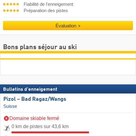
Fiabilité de l'enneigement
Préparation des pistes
Évaluation
Bons plans séjour au ski
Bulletins d'enneigement
Pizol – Bad Ragaz/​Wangs
Suisse
Domaine skiable fermé
0 km de pistes sur 43,6 km