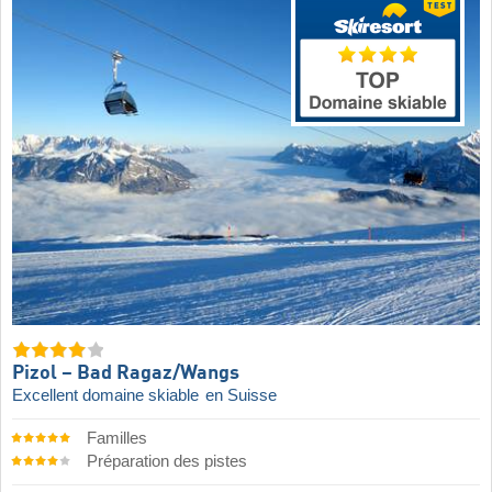
Pizol – Bad Ragaz/​Wangs
Excellent domaine skiable
en Suisse
Familles
Préparation des pistes