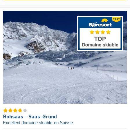
Hohsaas – Saas-Grund
Excellent domaine skiable
en Suisse