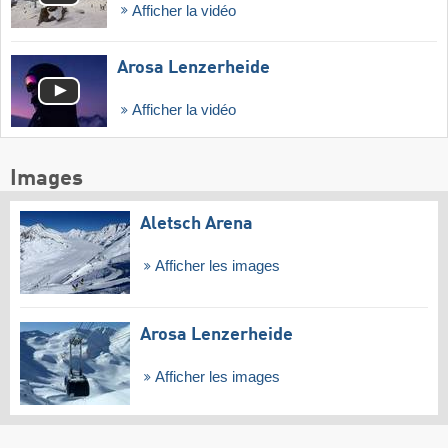
Afficher la vidéo
Arosa Lenzerheide
Afficher la vidéo
Images
Aletsch Arena
Afficher les images
Arosa Lenzerheide
Afficher les images