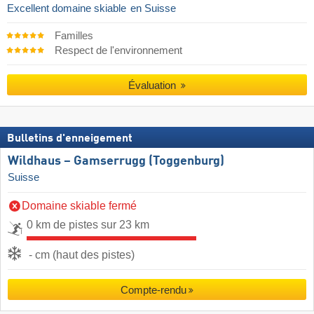
Excellent domaine skiable
en Suisse
Familles
Respect de l'environnement
Évaluation
Bulletins d'enneigement
Wildhaus – Gamserrugg (Toggenburg)
Suisse
Domaine skiable fermé
0 km de pistes sur 23 km
- cm (haut des pistes)
Compte-rendu