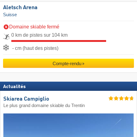
Aletsch Arena
Suisse
Domaine skiable fermé
0 km de pistes sur 104 km
- cm (haut des pistes)
Compte-rendu
Actualités
Skiarea Campiglio
Le plus grand domaine skiable du Trentin