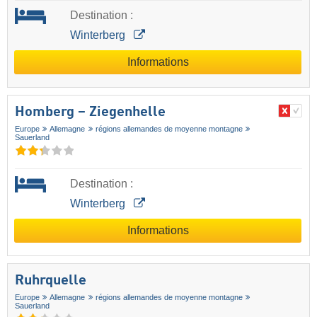
Destination :
Winterberg
Informations
Homberg – Ziegenhelle
Europe
Allemagne
régions allemandes de moyenne montagne
Sauerland
Destination :
Winterberg
Informations
Ruhrquelle
Europe
Allemagne
régions allemandes de moyenne montagne
Sauerland