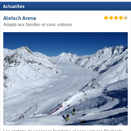
Actualités
Aletsch Arena
Adapté aux familles et sans voitures