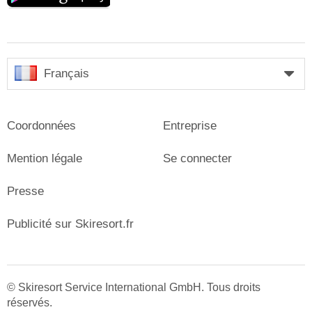
Français
Coordonnées
Entreprise
Mention légale
Se connecter
Presse
Publicité sur Skiresort.fr
© Skiresort Service International GmbH. Tous droits
réservés.