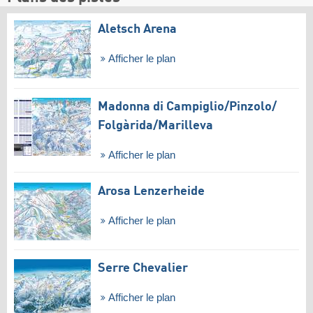
Aletsch Arena
Afficher le plan
Madonna di Campiglio/​Pinzolo/​
Folgàrida/​Marilleva
Afficher le plan
Arosa Lenzerheide
Afficher le plan
Serre Chevalier
Afficher le plan