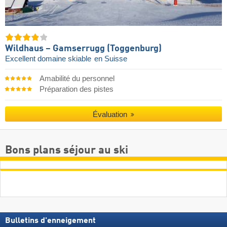
Wildhaus – Gamserrugg (Toggenburg)
Excellent domaine skiable
en Suisse
Amabilité du personnel
Préparation des pistes
Évaluation
Bons plans séjour au ski
Bulletins d'enneigement