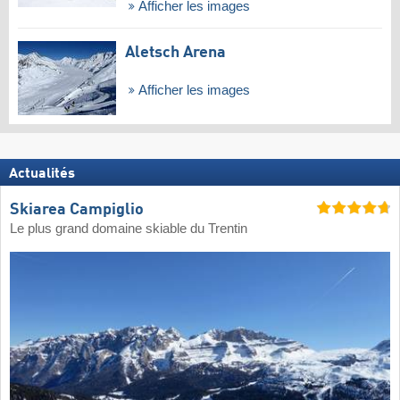
Afficher les images
Aletsch Arena
Afficher les images
Actualités
Skiarea Campiglio
Le plus grand domaine skiable du Trentin