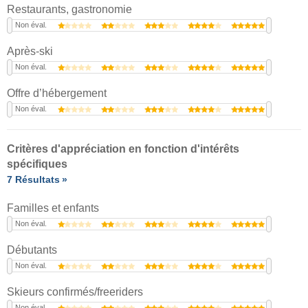
Restaurants, gastronomie
Non éval.
Après-ski
Non éval.
Offre d’hébergement
Non éval.
Critères d'appréciation en fonction d'intérêts
spécifiques
7 Résultats
Familles et enfants
Non éval.
Débutants
Non éval.
Skieurs confirmés/freeriders
Non éval.