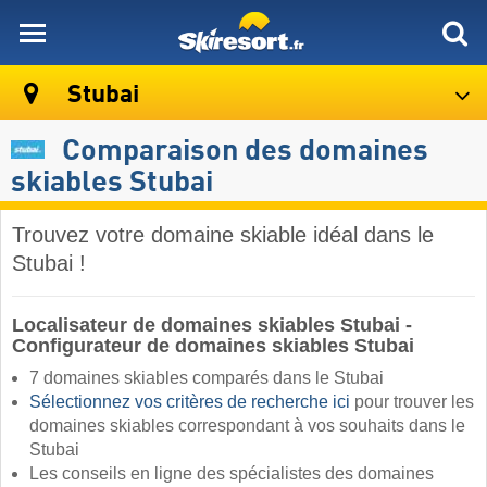
skiresort
Stubai
Comparaison des domaines
skiables Stubai
Trouvez votre domaine skiable idéal dans le
Stubai !
Localisateur de domaines skiables Stubai -
Configurateur de domaines skiables Stubai
7 domaines skiables comparés dans le Stubai
Sélectionnez vos critères de recherche ici
pour trouver les
domaines skiables correspondant à vos souhaits dans le
Stubai ​
Les conseils en ligne des spécialistes des domaines