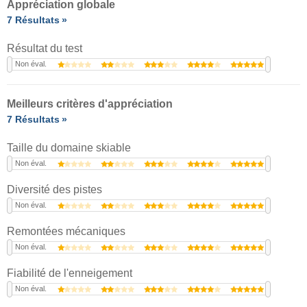
Appréciation globale
7 Résultats
Résultat du test
Non éval.
Meilleurs critères d'appréciation
7 Résultats
Taille du domaine skiable
Non éval.
Diversité des pistes
Non éval.
Remontées mécaniques
Non éval.
Fiabilité de l'enneigement
Non éval.