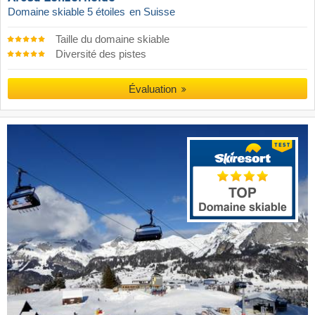
Domaine skiable 5 étoiles
en Suisse
Taille du domaine skiable
Diversité des pistes
Évaluation