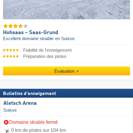
Hohsaas – Saas-Grund
Excellent domaine skiable
en Suisse
Fiabilité de l'enneigement
Préparation des pistes
Évaluation
Bulletins d'enneigement
Aletsch Arena
Suisse
Domaine skiable fermé
0 km de pistes sur 104 km