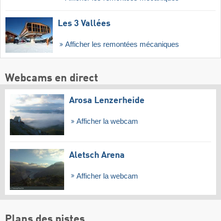
Les 3 Vallées
Afficher les remontées mécaniques
Webcams en direct
Arosa Lenzerheide
Afficher la webcam
Aletsch Arena
Afficher la webcam
Plans des pistes