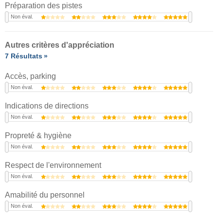
Préparation des pistes
Non éval.
Autres critères d'appréciation
7 Résultats
Accès, parking
Non éval.
Indications de directions
Non éval.
Propreté & hygiène
Non éval.
Respect de l'environnement
Non éval.
Amabilité du personnel
Non éval.