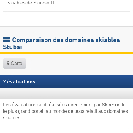
skiables de Skiresort.fr
Comparaison des domaines skiables
Stubai
Carte
2 évaluations
Les évaluations sont réalisées directement par Skiresort.fr,
le plus grand portail au monde de tests relatif aux domaines
skiables.