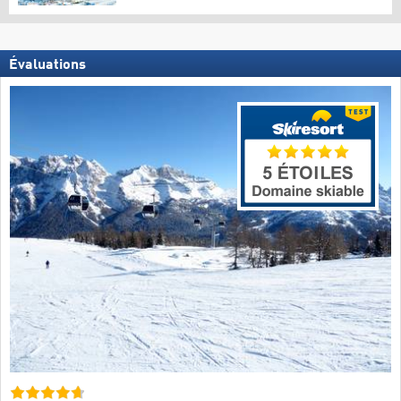
Évaluations