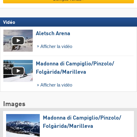
Vidéo
Aletsch Arena
Afficher la vidéo
Madonna di Campiglio/​Pinzolo/​
Folgàrida/​Marilleva
Afficher la vidéo
Images
Madonna di Campiglio/​Pinzolo/​
Folgàrida/​Marilleva