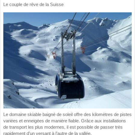
Le couple de rêve de la Suisse
Le domaine skiable baigné de soleil offre des kilomètres de pistes
variées et enneigées de manière fiable. Grâce aux installations
de transport les plus modernes, il est possible de passer très
rapidement d’un versant à l’autre de la vallée.