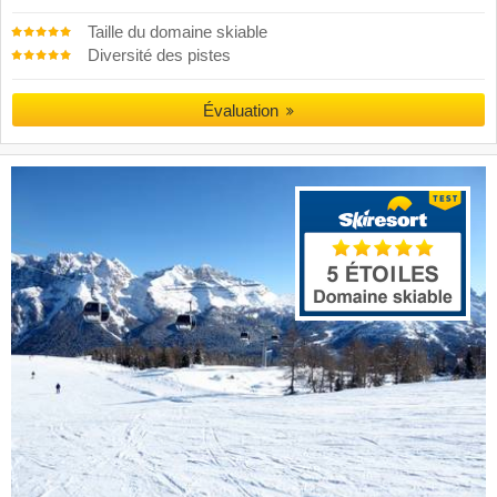
Taille du domaine skiable
Diversité des pistes
Évaluation