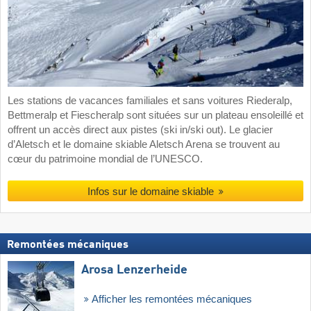
Les stations de vacances familiales et sans voitures Riederalp,
Bettmeralp et Fiescheralp sont situées sur un plateau ensoleillé et
offrent un accès direct aux pistes (ski in/ski out). Le glacier
d’Aletsch et le domaine skiable Aletsch Arena se trouvent au
cœur du patrimoine mondial de l’UNESCO.
Infos sur le domaine skiable
Remontées mécaniques
Arosa Lenzerheide
Afficher les remontées mécaniques