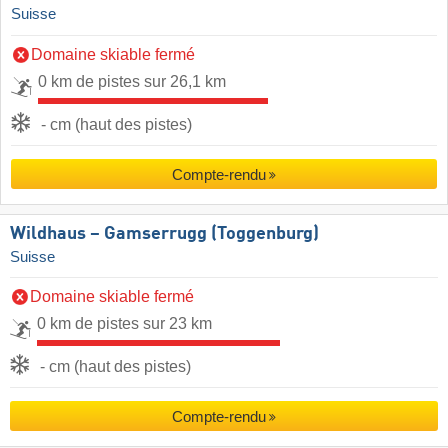
Suisse
Domaine skiable fermé
0 km de pistes sur 26,1 km
- cm (haut des pistes)
Compte-rendu
Wildhaus – Gamserrugg (Toggenburg)
Suisse
Domaine skiable fermé
0 km de pistes sur 23 km
- cm (haut des pistes)
Compte-rendu