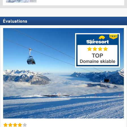
Évaluations