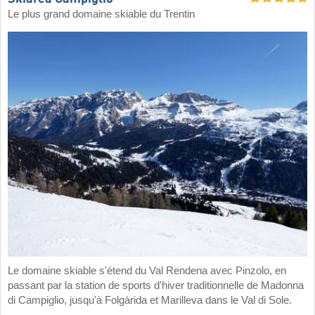
Le plus grand domaine skiable du Trentin
Le domaine skiable s'étend du Val Rendena avec Pinzolo, en
passant par la station de sports d'hiver traditionnelle de Madonna
di Campiglio, jusqu'à Folgàrida et Marilleva dans le Val di Sole.