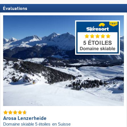
Évaluations
Arosa Lenzerheide
Domaine skiable 5 étoiles
en Suisse