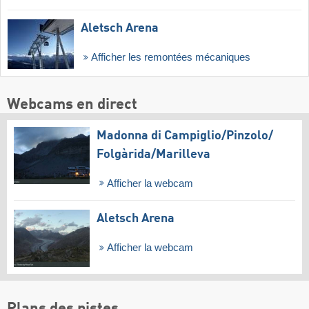
Aletsch Arena
Afficher les remontées mécaniques
Webcams en direct
Madonna di Campiglio/​Pinzolo/​
Folgàrida/​Marilleva
Afficher la webcam
Aletsch Arena
Afficher la webcam