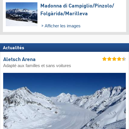
Madonna di Campiglio/​Pinzolo/​
Folgàrida/​Marilleva
Afficher les images
Actualités
Aletsch Arena
Adapté aux familles et sans voitures