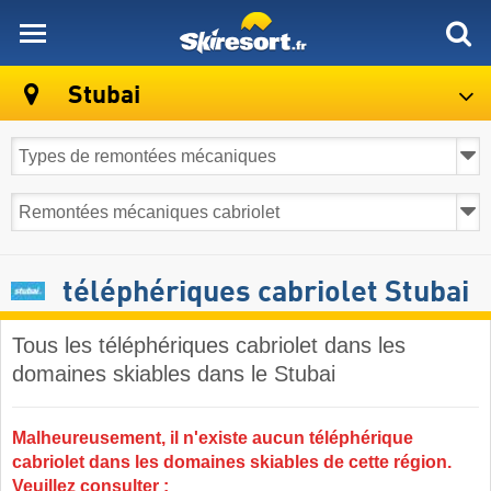
skiresort
Stubai
téléphériques cabriolet Stubai
Tous les téléphériques cabriolet dans les
domaines skiables dans le Stubai ​
Malheureusement, il n'existe aucun téléphérique
cabriolet dans les domaines skiables de cette région.
Veuillez consulter :