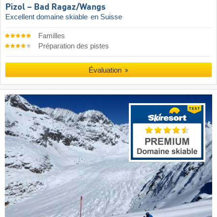
Pizol – Bad Ragaz/​Wangs
Excellent domaine skiable
en Suisse
Familles
Préparation des pistes
Évaluation