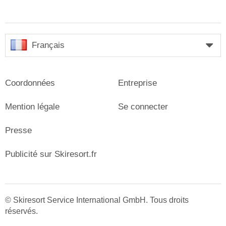
Français
Coordonnées
Entreprise
Mention légale
Se connecter
Presse
Publicité sur Skiresort.fr
© Skiresort Service International GmbH. Tous droits
réservés.