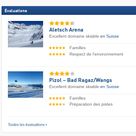
Évaluations
Aletsch Arena
Excellent domaine skiable
en Suisse
Familles
Respect de l'environnement
Pizol – Bad Ragaz/​Wangs
Excellent domaine skiable
en Suisse
Familles
Préparation des pistes
Toutes les évaluations