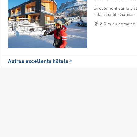
Directement sur la pis
· Bar sportif · Sauna ·
à 0 m du domaine 
Autres excellents hôtels