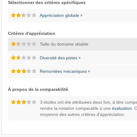
Sélectionner des critères spécifiques
Appréciation globale
Critères d'appréciation
Taille du domaine skiable
Diversité des pistes
Remontées mécaniques
À propos de la comparabilité
3 étoiles ont été attribuées deux fois, à titre comp
rendre la notation comparable à une
évaluation
. 
moyenne des autres critères d'appréciation.