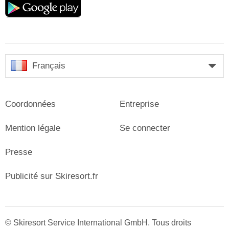
play
Français
Coordonnées
Entreprise
Mention légale
Se connecter
Presse
Publicité sur Skiresort.fr
© Skiresort Service International GmbH. Tous droits