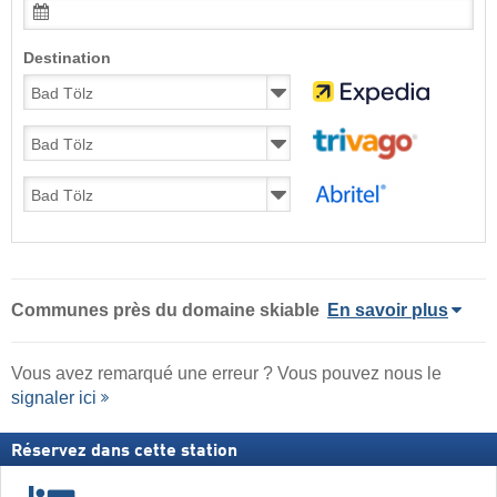
Destination
Communes près du domaine skiable
En savoir plus
Vous avez remarqué une erreur ? Vous pouvez nous le
signaler ici
Réservez dans cette station