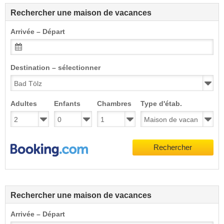
Rechercher une maison de vacances
Arrivée – Départ
Destination – sélectionner
Adultes
Enfants
Chambres
Type d'étab.
Rechercher
Rechercher une maison de vacances
Arrivée – Départ