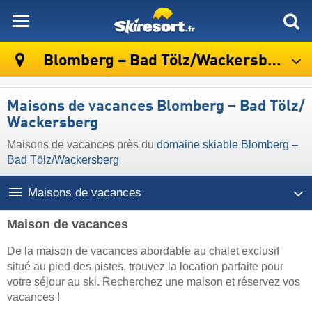
skiresort
Blomberg – Bad Tölz/​Wackersberg
Maisons de vacances Blomberg – Bad Tölz/​
Wackersberg
Maisons de vacances près du
domaine skiable Blomberg –
Bad Tölz/​Wackersberg
Maisons de vacances
Maison de vacances
De la maison de vacances abordable au chalet exclusif
situé au pied des pistes, trouvez la location parfaite pour
votre séjour au ski. Recherchez une maison et réservez vos
vacances !