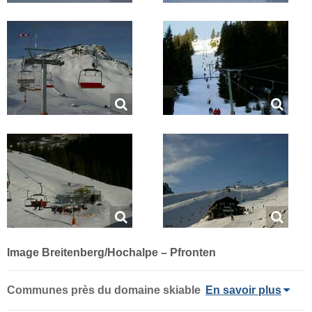
Image Breitenberg/​Hochalpe – Pfronten
Communes près du domaine skiable
En savoir plus