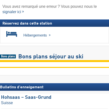
Vous avez remarqué une erreur ? Vous pouvez nous le
signaler ici
Réservez dans cette station
Hébergements
Bons plans séjour au ski
Bulletins d'enneigement
Hohsaas – Saas-Grund
Suisse