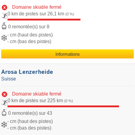
Domaine skiable fermé
0 km de pistes sur 26,1 km
(0 %)
0 remontée(s) sur 8
- cm (haut des pistes)
- cm (bas des pistes)
Informations
Arosa Lenzerheide
Suisse
Domaine skiable fermé
0 km de pistes sur 225 km
(0 %)
0 remontée(s) sur 43
- cm (haut des pistes)
- cm (bas des pistes)