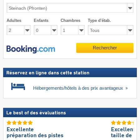
Adultes
Enfants
Chambres
Type d'étab.
Rechercher
Réservez en ligne dans cette station
Hébergements/hôtels à des prix avantageux
Le best of des évaluations
Excellente
Excellente
préparation des pistes
taille de d