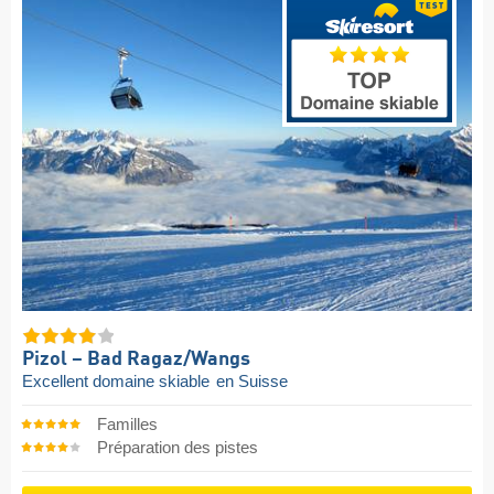
Pizol – Bad Ragaz/​Wangs
Excellent domaine skiable
en Suisse
Familles
Préparation des pistes