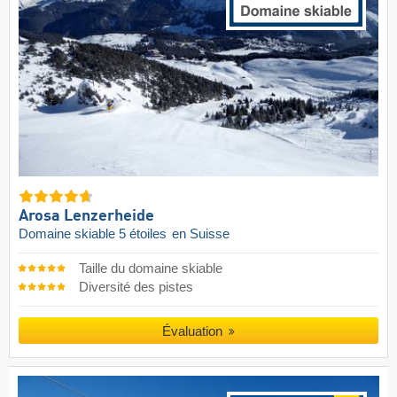
Arosa Lenzerheide
Domaine skiable 5 étoiles
en Suisse
Taille du domaine skiable
Diversité des pistes
Évaluation