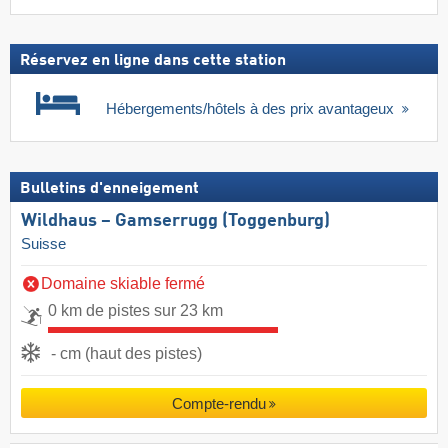
Réservez en ligne dans cette station
Hébergements/hôtels à des prix avantageux
Bulletins d'enneigement
Wildhaus – Gamserrugg (Toggenburg)
Suisse
Domaine skiable fermé
0 km de pistes sur 23 km
- cm (haut des pistes)
Compte-rendu