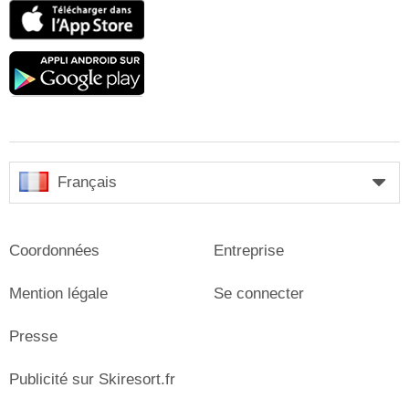
App
Store
Google
play
Français
Coordonnées
Entreprise
Mention légale
Se connecter
Presse
Publicité sur Skiresort.fr