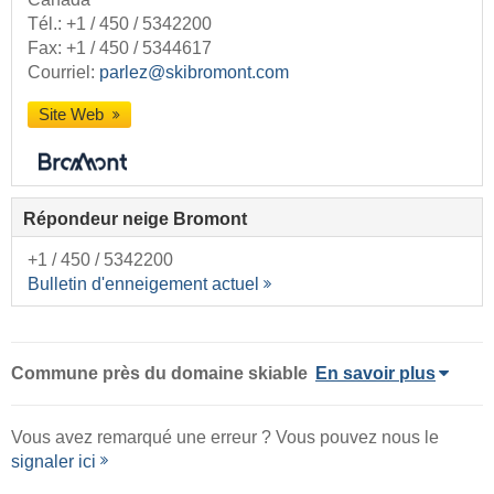
Tél.:
+1 / 450 / 5342200
Fax: +1 / 450 / 5344617
Courriel:
parlez@skibromont.com
Site Web
Répondeur neige Bromont
+1 / 450 / 5342200
Bulletin d'enneigement actuel
Commune
près du domaine skiable
En savoir plus
Vous avez remarqué une erreur ? Vous pouvez nous le
signaler ici