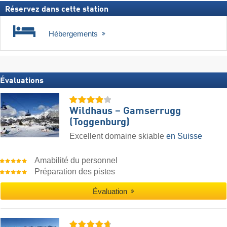
Réservez dans cette station
Hébergements
Évaluations
Wildhaus – Gamserrugg
(Toggenburg)
Excellent domaine skiable
en Suisse
Amabilité du personnel
Préparation des pistes
Évaluation