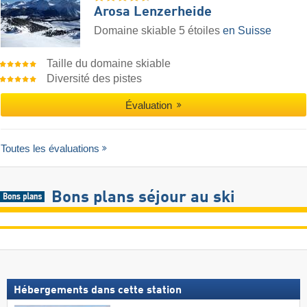
Arosa Lenzerheide
Domaine skiable 5 étoiles
en Suisse
Taille du domaine skiable
Diversité des pistes
Évaluation
Toutes les évaluations
Bons plans séjour au ski
Hébergements dans cette station