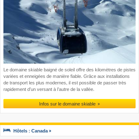
Le domaine skiable baigné de soleil offre des kilomètres de pistes
variées et enneigées de manière fiable. Grâce aux installations
de transport les plus modernes, il est possible de passer très
rapidement d’un versant à l’autre de la vallée.
Infos sur le domaine skiable
Hôtels : Canada