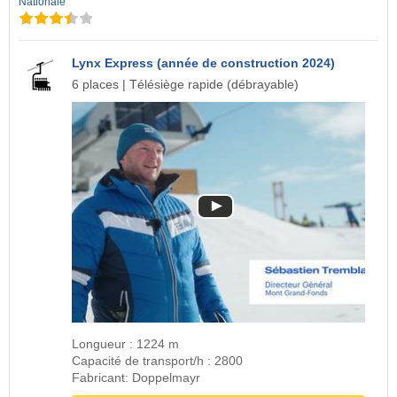
Nationale
Lynx Express (année de construction 2024)
6 places | Télésiège rapide (débrayable)
Longueur : 1224 m
Capacité de transport/h : 2800
Fabricant: Doppelmayr