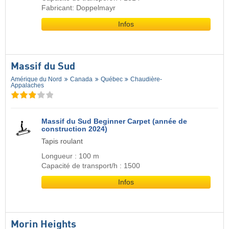
Fabricant: Doppelmayr
Infos
Massif du Sud
Amérique du Nord
Canada
Québec
Chaudière-
Appalaches
Massif du Sud Beginner Carpet (année de
construction 2024)
Tapis roulant
Longueur : 100 m
Capacité de transport/h : 1500
Infos
Morin Heights