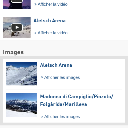
Afficher la vidéo
Aletsch Arena
Afficher la vidéo
Images
Aletsch Arena
Afficher les images
Madonna di Campiglio/​Pinzolo/​
Folgàrida/​Marilleva
Afficher les images