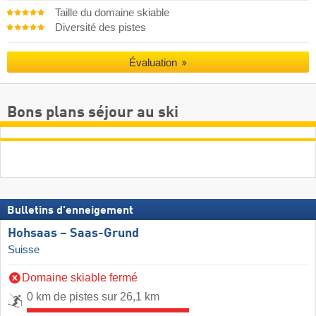
Taille du domaine skiable
Diversité des pistes
Évaluation
Bons plans séjour au ski
Bulletins d'enneigement
Hohsaas – Saas-Grund
Suisse
Domaine skiable fermé
0 km de pistes sur 26,1 km