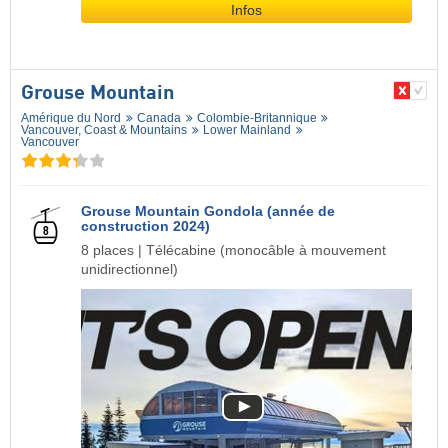
Infos
Grouse Mountain
Amérique du Nord
Canada
Colombie-Britannique
Vancouver, Coast & Mountains
Lower Mainland
Vancouver
Grouse Mountain Gondola (année de
construction 2024)
8 places | Télécabine (monocâble à mouvement
unidirectionnel)