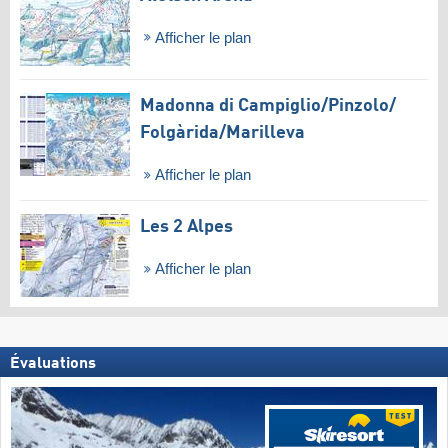
Afficher le plan
Madonna di Campiglio/​Pinzolo/​
Folgàrida/​Marilleva
Afficher le plan
Les 2 Alpes
Afficher le plan
Évaluations