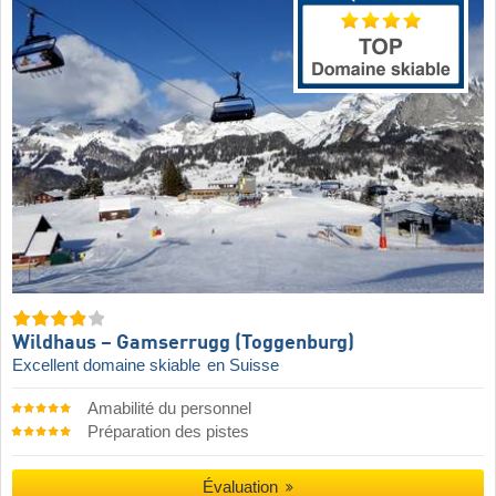
Wildhaus – Gamserrugg (Toggenburg)
Excellent domaine skiable
en Suisse
Amabilité du personnel
Préparation des pistes
Évaluation