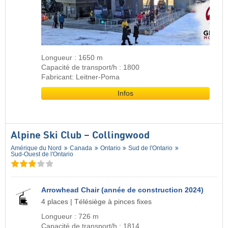
Longueur : 1650 m
Capacité de transport/h : 1800
Fabricant: Leitner-Poma
Infos
Alpine Ski Club – Collingwood
Amérique du Nord
Canada
Ontario
Sud de l'Ontario
Sud-Ouest de l'Ontario
Arrowhead Chair (année de construction 2024)
4 places | Télésiège à pinces fixes
Longueur : 726 m
Capacité de transport/h : 1814