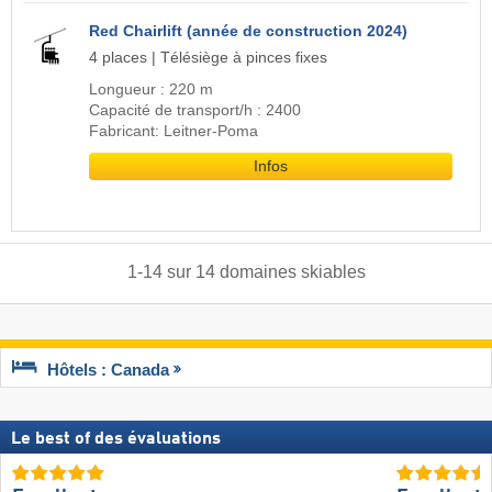
Red Chairlift (année de construction 2024)
4 places | Télésiège à pinces fixes
Longueur : 220 m
Capacité de transport/h : 2400
Fabricant: Leitner-Poma
Infos
1
-
14
sur
14
domaines skiables
Hôtels : Canada
Le best of des évaluations