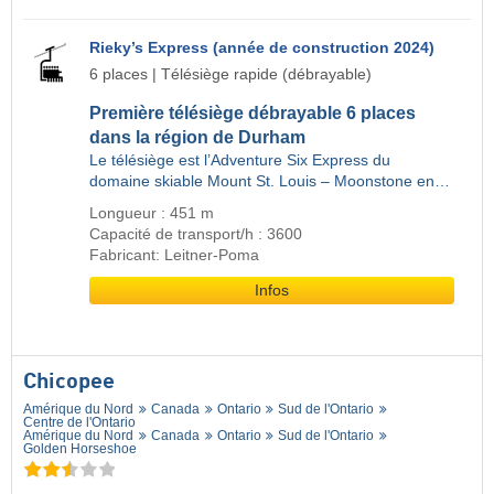
Rieky’s Express (année de construction 2024)
6 places | Télésiège rapide (débrayable)
Première télésiège débrayable 6 places
dans la région de Durham
Le télésiège est l’Adventure Six Express du
domaine skiable Mount St. Louis – Moonstone en…
Longueur : 451 m
Capacité de transport/h : 3600
Fabricant: Leitner-Poma
Infos
Chicopee
Amérique du Nord
Canada
Ontario
Sud de l'Ontario
Centre de l'Ontario
Amérique du Nord
Canada
Ontario
Sud de l'Ontario
Golden Horseshoe