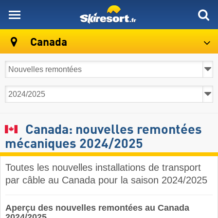
skiresort
Canada
Canada: nouvelles remontées
mécaniques 2024/2025
Toutes les nouvelles installations de transport
par câble au Canada pour la saison 2024/2025
Aperçu des nouvelles remontées au Canada
2024/2025