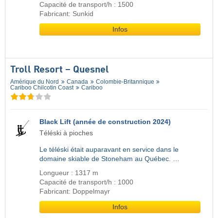
Capacité de transport/h : 1500
Fabricant: Sunkid
Infos
Troll Resort – Quesnel
Amérique du Nord
Canada
Colombie-Britannique
Cariboo Chilcotin Coast
Cariboo
Black Lift (année de construction 2024)
Téléski à pioches
Le téléski était auparavant en service dans le
domaine skiable de Stoneham au Québec. …
Longueur : 1317 m
Capacité de transport/h : 1000
Fabricant: Doppelmayr
Infos