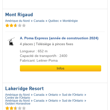
Mont Rigaud
Amérique du Nord
Canada
Québec
Montérégie
A. Poma Express (année de construction 2024)
4 places | Télésiège à pinces fixes
Longueur : 652 m
Capacité de transport/h : 2400
Fabricant: Leitner-Poma
Infos
Lakeridge Resort
Amérique du Nord
Canada
Ontario
Sud de l'Ontario
Centre de l'Ontario
Amérique du Nord
Canada
Ontario
Sud de l'Ontario
Golden Horseshoe