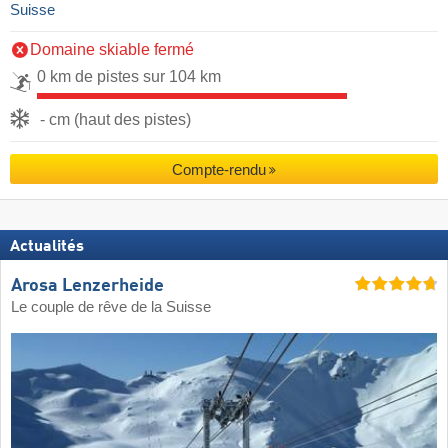
Suisse
Domaine skiable fermé
0 km de pistes sur 104 km
- cm (haut des pistes)
Compte-rendu
Actualités
Arosa Lenzerheide
Le couple de rêve de la Suisse