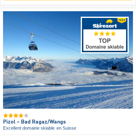
Pizol – Bad Ragaz/​Wangs
Excellent domaine skiable
en Suisse