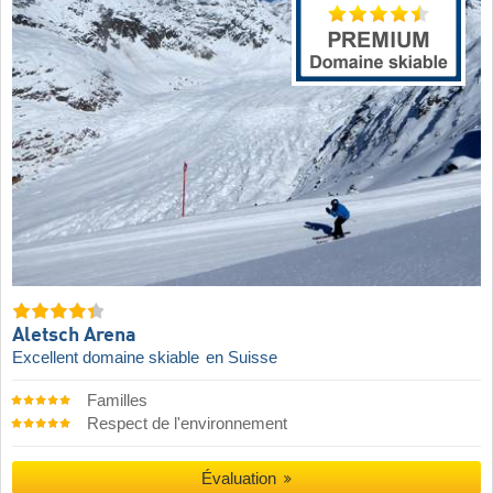
Aletsch Arena
Excellent domaine skiable
en Suisse
Familles
Respect de l'environnement
Évaluation