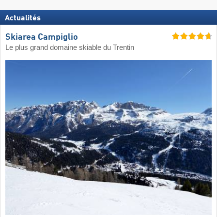
Actualités
Skiarea Campiglio
Le plus grand domaine skiable du Trentin