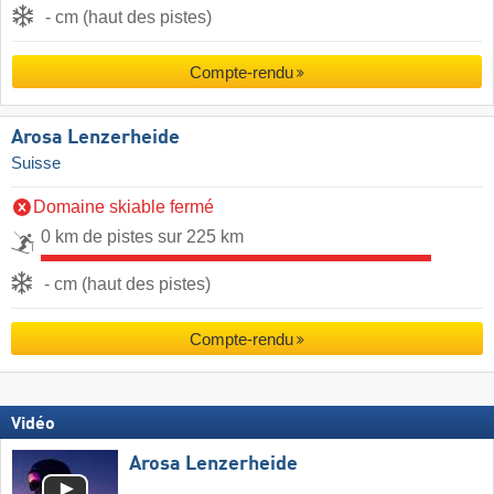
- cm (haut des pistes)
Compte-rendu
Arosa Lenzerheide
Suisse
Domaine skiable fermé
0 km de pistes sur 225 km
- cm (haut des pistes)
Compte-rendu
Vidéo
Arosa Lenzerheide