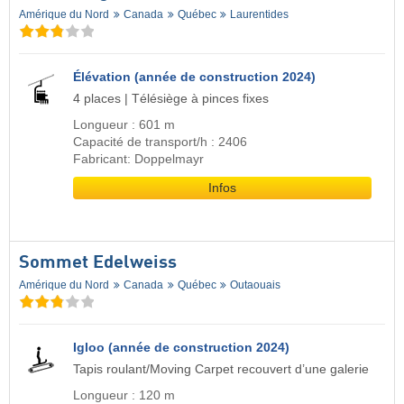
Amérique du Nord
Canada
Québec
Laurentides
Élévation (année de construction 2024)
4 places | Télésiège à pinces fixes
Longueur : 601 m
Capacité de transport/h : 2406
Fabricant: Doppelmayr
Infos
Sommet Edelweiss
Amérique du Nord
Canada
Québec
Outaouais
Igloo (année de construction 2024)
Tapis roulant/Moving Carpet recouvert d’une galerie
Longueur : 120 m