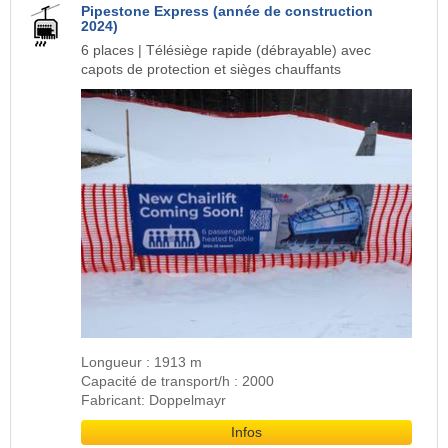
Pipestone Express (année de construction
2024)
6 places | Télésiège rapide (débrayable) avec
capots de protection et sièges chauffants
Longueur : 1913 m
Capacité de transport/h : 2000
Fabricant: Doppelmayr
Infos