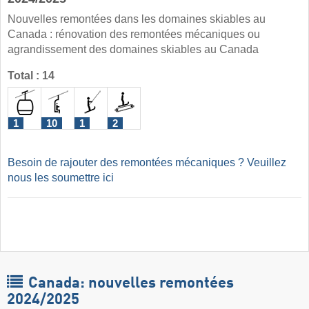
Nouvelles remontées dans les domaines skiables au
Canada : rénovation des remontées mécaniques ou
agrandissement des domaines skiables au Canada
Total : 14
1
10
1
2
Besoin de rajouter des remontées mécaniques ? Veuillez
nous les soumettre ici
Canada: nouvelles remontées
2024/2025