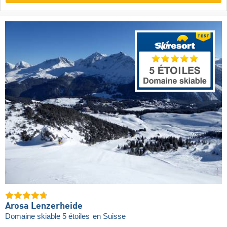
Arosa Lenzerheide
Domaine skiable 5 étoiles
en Suisse