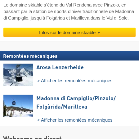
Le domaine skiable s'étend du Val Rendena avec Pinzolo, en
passant par la station de sports d'hiver traditionnelle de Madonna
di Campiglio, jusqu'à Folgàrida et Marilleva dans le Val di Sole.
Infos sur le domaine skiable
Remontées mécaniques
Arosa Lenzerheide
Afficher les remontées mécaniques
Madonna di Campiglio/​Pinzolo/​
Folgàrida/​Marilleva
Afficher les remontées mécaniques