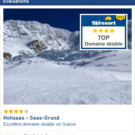
Évaluations
Hohsaas – Saas-Grund
Excellent domaine skiable
en Suisse