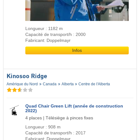
Longueur : 1182 m
Capacité de transport/h : 2000
Fabricant: Doppelmayr
Infos
Kinosoo Ridge
Amérique du Nord
Canada
Alberta
Centre de l'Alberta
Quad Chair Green Lift (année de construction
2022)
4 places | Télésiège à pinces fixes
Longueur : 908 m
Capacité de transport/h : 2017
Fabricant: Doppelmayr