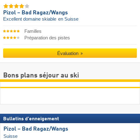
Pizol – Bad Ragaz/​Wangs
Excellent domaine skiable
en Suisse
Familles
Préparation des pistes
Évaluation
Bons plans séjour au ski
Bulletins d'enneigement
Pizol – Bad Ragaz/​Wangs
Suisse