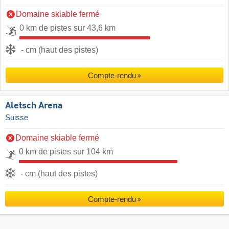
Domaine skiable fermé
0 km de pistes sur 43,6 km
- cm (haut des pistes)
Compte-rendu
Aletsch Arena
Suisse
Domaine skiable fermé
0 km de pistes sur 104 km
- cm (haut des pistes)
Compte-rendu