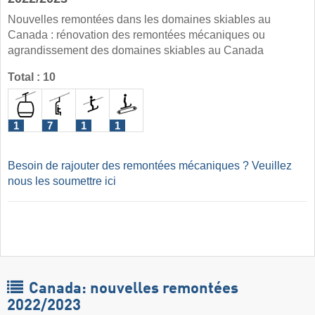
Nouvelles remontées dans les domaines skiables au
Canada : rénovation des remontées mécaniques ou
agrandissement des domaines skiables au Canada
Total : 10
1
7
1
1
Besoin de rajouter des remontées mécaniques ? Veuillez
nous les soumettre ici
Canada: nouvelles remontées
2022/2023