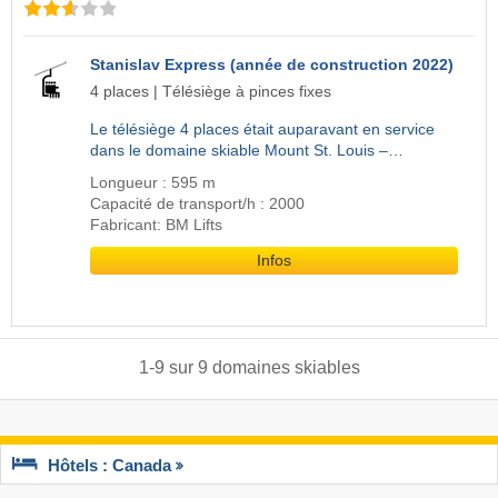
Stanislav Express (année de construction 2022)
4 places | Télésiège à pinces fixes
Le télésiège 4 places était auparavant en service
dans le domaine skiable Mount St. Louis –…
Longueur : 595 m
Capacité de transport/h : 2000
Fabricant: BM Lifts
Infos
1
-
9
sur
9
domaines skiables
Hôtels : Canada