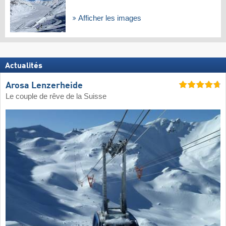
Afficher les images
Actualités
Arosa Lenzerheide
Le couple de rêve de la Suisse