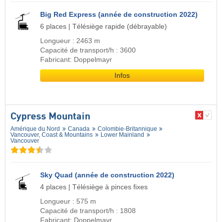
Big Red Express (année de construction 2022)
6 places | Télésiège rapide (débrayable)
Longueur : 2463 m
Capacité de transport/h : 3600
Fabricant: Doppelmayr
Infos
Cypress Mountain
Amérique du Nord
Canada
Colombie-Britannique
Vancouver, Coast & Mountains
Lower Mainland
Vancouver
Sky Quad (année de construction 2022)
4 places | Télésiège à pinces fixes
Longueur : 575 m
Capacité de transport/h : 1808
Fabricant: Doppelmayr