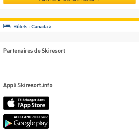
Hôtels : Canada
Partenaires de Skiresort
Appli Skiresort.info
App
Store
Google
play