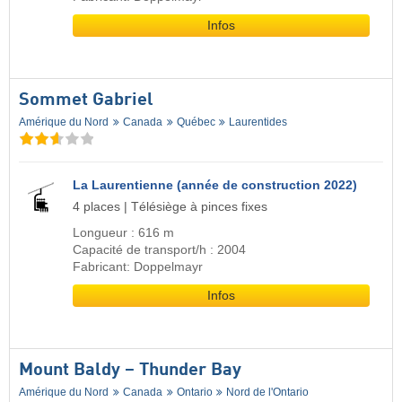
Infos
Sommet Gabriel
Amérique du Nord
Canada
Québec
Laurentides
La Laurentienne (année de construction 2022)
4 places | Télésiège à pinces fixes
Longueur : 616 m
Capacité de transport/h : 2004
Fabricant: Doppelmayr
Infos
Mount Baldy – Thunder Bay
Amérique du Nord
Canada
Ontario
Nord de l'Ontario