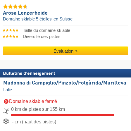
Arosa Lenzerheide
Domaine skiable 5 étoiles
en Suisse
Taille du domaine skiable
Diversité des pistes
Évaluation
Bulletins d'enneigement
Madonna di Campiglio/​Pinzolo/​Folgàrida/​Marilleva
Italie
Domaine skiable fermé
0 km de pistes sur 155 km
- cm (haut des pistes)