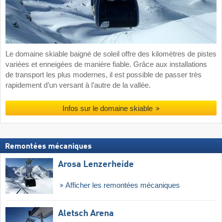
Le domaine skiable baigné de soleil offre des kilomètres de pistes
variées et enneigées de manière fiable. Grâce aux installations
de transport les plus modernes, il est possible de passer très
rapidement d’un versant à l’autre de la vallée.
Infos sur le domaine skiable
Remontées mécaniques
Arosa Lenzerheide
Afficher les remontées mécaniques
Aletsch Arena