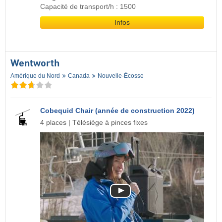
Capacité de transport/h : 1500
Infos
Wentworth
Amérique du Nord
Canada
Nouvelle-Écosse
Cobequid Chair (année de construction 2022)
4 places | Télésiège à pinces fixes