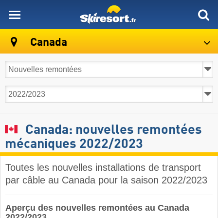
skiresort
Canada
Canada: nouvelles remontées
mécaniques 2022/2023
Toutes les nouvelles installations de transport
par câble au Canada pour la saison 2022/2023
Aperçu des nouvelles remontées au Canada
2022/2023