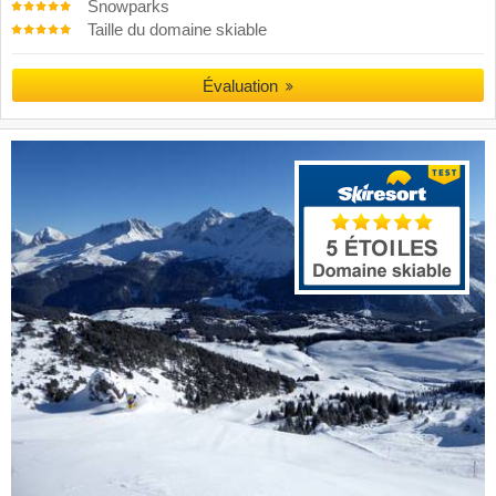
Snowparks
Taille du domaine skiable
Évaluation