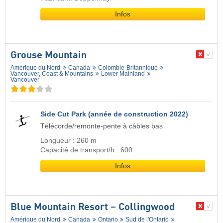
Infos
Grouse Mountain
Amérique du Nord
Canada
Colombie-Britannique
Vancouver, Coast & Mountains
Lower Mainland
Vancouver
Side Cut Park (année de construction 2022)
Télécorde/remonte-pente à câbles bas
Longueur : 260 m
Capacité de transport/h : 600
Infos
Blue Mountain Resort – Collingwood
Amérique du Nord
Canada
Ontario
Sud de l'Ontario