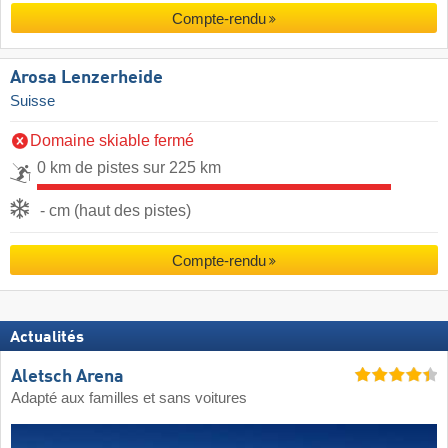
Compte-rendu
Arosa Lenzerheide
Suisse
Domaine skiable fermé
0 km de pistes sur 225 km
- cm (haut des pistes)
Compte-rendu
Actualités
Aletsch Arena
Adapté aux familles et sans voitures