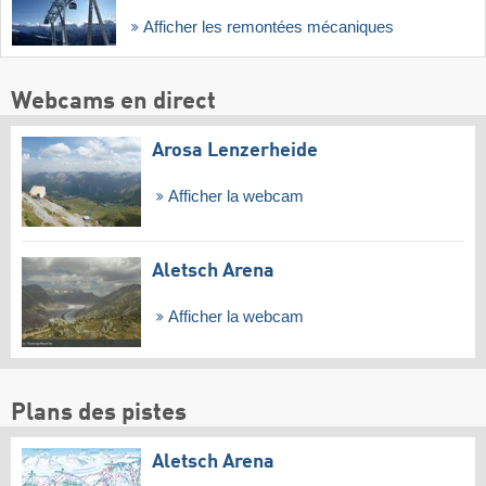
Afficher les remontées mécaniques
Webcams en direct
Arosa Lenzerheide
Afficher la webcam
Aletsch Arena
Afficher la webcam
Plans des pistes
Aletsch Arena