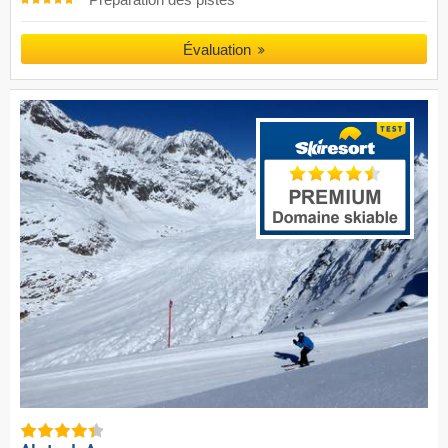
Évaluation