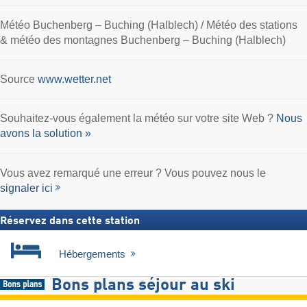
Météo Buchenberg – Buching (Halblech) / Météo des stations
& météo des montagnes Buchenberg – Buching (Halblech)
Source
www.wetter.net
Souhaitez-vous également la météo sur votre site Web ?
Nous
avons la solution »
Vous avez remarqué une erreur ? Vous pouvez nous le
signaler ici
Réservez dans cette station
Hébergements
Bons plans séjour au ski