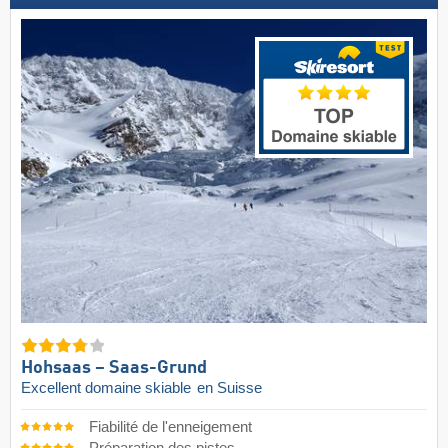
Hohsaas – Saas-Grund
Excellent domaine skiable
en Suisse
Fiabilité de l'enneigement
Préparation des pistes