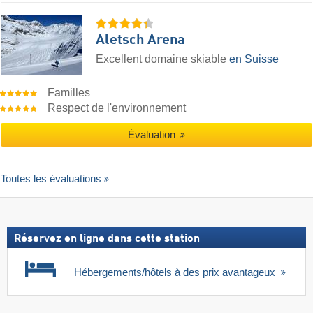
Aletsch Arena
Excellent domaine skiable
en Suisse
Familles
Respect de l'environnement
Évaluation
Toutes les évaluations
Réservez en ligne dans cette station
Hébergements/hôtels à des prix avantageux