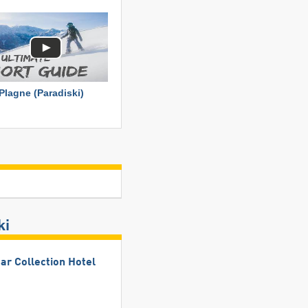
Plagne (Paradiski)
ki
ar Collection Hotel