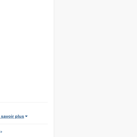
 savoir plus