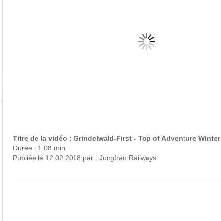
Titre de la vidéo : Grindelwald-First - Top of Adventure Winter
Durée : 1:08 min
Publiée le 12.02.2018 par : Jungfrau Railways