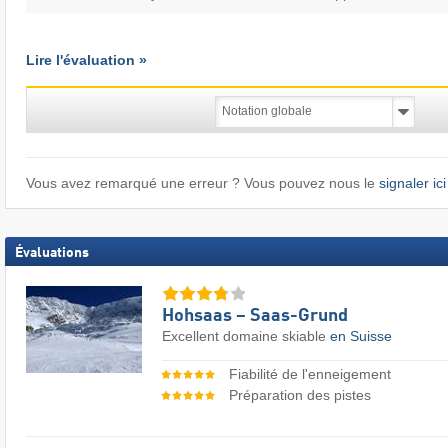
Lire l'évaluation »
Vous avez remarqué une erreur ? Vous pouvez nous le
signaler ici
Évaluations
Hohsaas – Saas-Grund
Excellent domaine skiable
en Suisse
Fiabilité de l'enneigement
Préparation des pistes