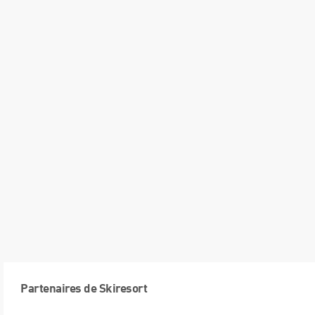
Partenaires de Skiresort