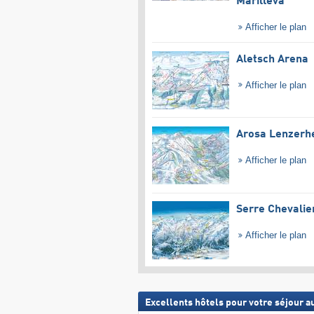
Marilleva
Afficher le plan
Aletsch Arena
Afficher le plan
Arosa Lenzerh
Afficher le plan
Serre Chevalie
Afficher le plan
Excellents hôtels pour votre séjour au