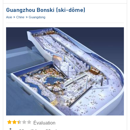
Guangzhou Bonski (ski-dôme)
Asie
Chine
Guangdong
Évaluation