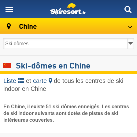
skiresort
Chine
Ski-dômes en Chine
Liste
et
carte
de tous les centres de ski
indoor en Chine
En Chine, il existe 51 ski-dômes enneigés. Les centres
de ski indoor suivants sont dotés de pistes de ski
intérieures couvertes.