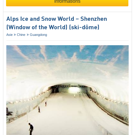
Informations
Alps Ice and Snow World – Shenzhen
(Window of the World) (ski-dôme)
Asie
Chine
Guangdong