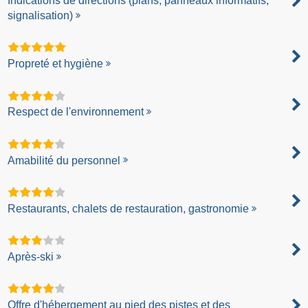
Indications de directions (plans, panneaux informatifs,
signalisation)
Propreté et hygiène
Respect de l'environnement
Amabilité du personnel
Restaurants, chalets de restauration, gastronomie
Après-ski
Offre d'hébergement au pied des pistes et des