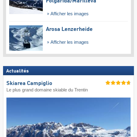
Folgàrida/​Marilleva
Afficher les images
Arosa Lenzerheide
Afficher les images
Actualités
Skiarea Campiglio
Le plus grand domaine skiable du Trentin