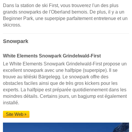
Dans la station de ski First, vous trouverez l'un des plus
grands snowparks de l'Oberland bernois. De plus, il y a un
Beginner Park, une superpipe parfaitement entretenue et un
skicross.
Snowpark
White Elements Snowpark Grindelwald-First
Le White Elements Snowpark Grindelwald-First propose un
excellent snowpark avec une halfpipe (superpipe). Il se
trouve au téléski Bärgelegg. Le snowpark offre des
obstacles faciles ainsi que de très gros kickers pour les
experts. La halfpipe est préparée quotidiennement dans les
moindres détails. Certains jours, un bagjump est également
installé.
Site Web