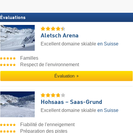
Évaluations
Aletsch Arena
Excellent domaine skiable
en Suisse
Familles
Respect de l'environnement
Évaluation
Hohsaas – Saas-Grund
Excellent domaine skiable
en Suisse
Fiabilité de l'enneigement
Préparation des pistes