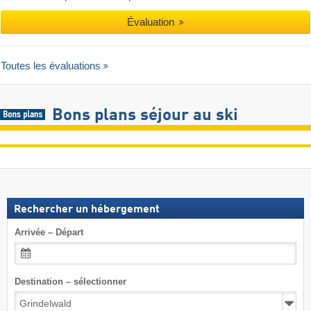
Évaluation
Toutes les évaluations
Bons plans séjour au ski
Rechercher un hébergement
Arrivée – Départ
Destination – sélectionner