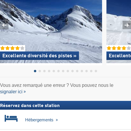
Excellente
diversité des pistes »
Excellent
Vous avez remarqué une erreur ? Vous pouvez nous le
signaler ici
Réservez dans cette station
Hébergements