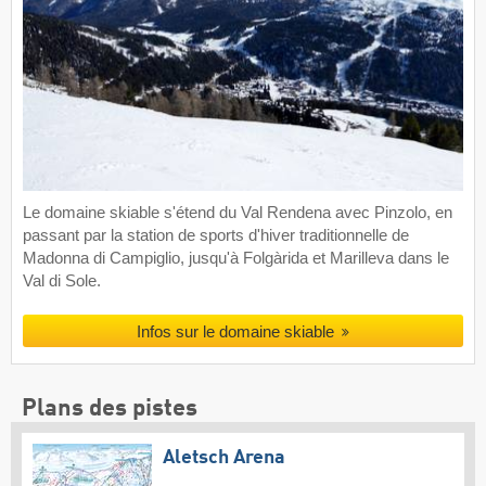
Le domaine skiable s'étend du Val Rendena avec Pinzolo, en
passant par la station de sports d'hiver traditionnelle de
Madonna di Campiglio, jusqu'à Folgàrida et Marilleva dans le
Val di Sole.
Infos sur le domaine skiable
Plans des pistes
Aletsch Arena