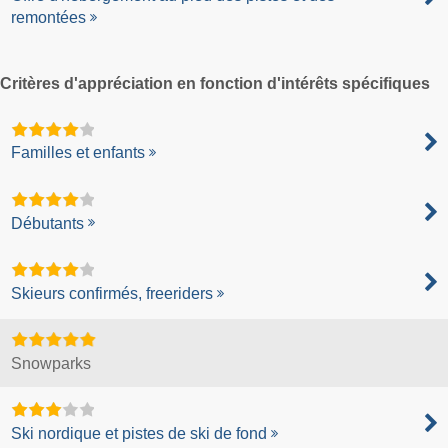
remontées
Critères d'appréciation en fonction d'intérêts spécifiques
Familles et enfants
Débutants
Skieurs confirmés, freeriders
Snowparks
Ski nordique et pistes de ski de fond