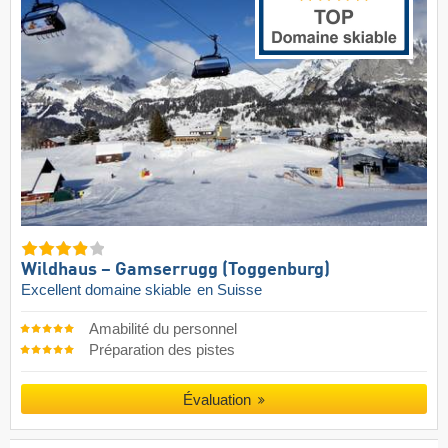
Wildhaus – Gamserrugg (Toggenburg)
Excellent domaine skiable
en Suisse
Amabilité du personnel
Préparation des pistes
Évaluation