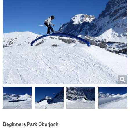
Beginners Park Oberjoch