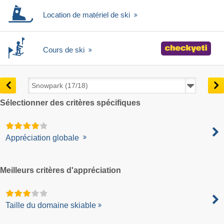
Location de matériel de ski
Cours de ski
Sélectionner des critères spécifiques
Appréciation globale
Meilleurs critères d'appréciation
Taille du domaine skiable