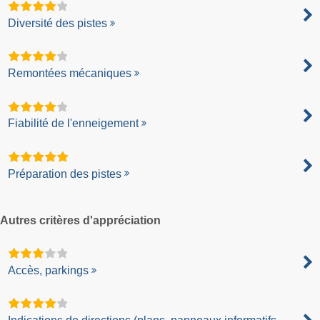
Diversité des pistes
Remontées mécaniques
Fiabilité de l'enneigement
Préparation des pistes
Autres critères d'appréciation
Accès, parkings