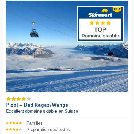
Pizol – Bad Ragaz/​Wangs
Excellent domaine skiable
en Suisse
Familles
Préparation des pistes