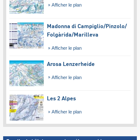
Afficher le plan
Madonna di Campiglio/​Pinzolo/​
Folgàrida/​Marilleva
Afficher le plan
Arosa Lenzerheide
Afficher le plan
Les 2 Alpes
Afficher le plan