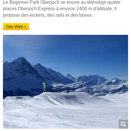
Le Beginner Park Oberjoch se trouve au télésiège quatre
places Oberjoch Express à environ 2400 m d'altitude. Il
propose des kickers, des rails et des boxes.
Site Web