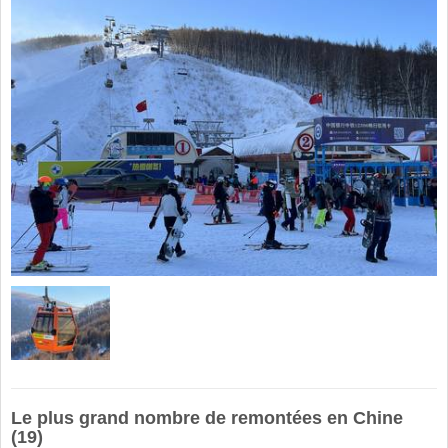
Le plus grand nombre de remontées en Chine
(19)