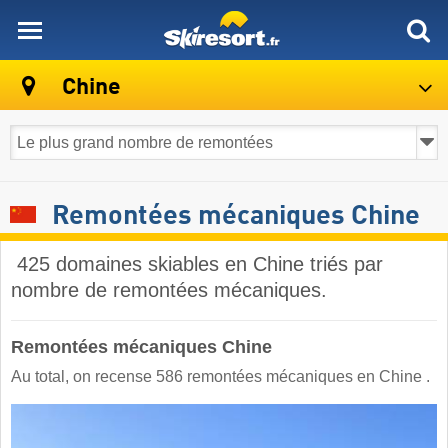
skiresort
Chine
Remontées mécaniques Chine
​ 425 domaines skiables en Chine triés par
nombre de remontées mécaniques.
Remontées mécaniques Chine
Au total, on recense 586 remontées mécaniques en Chine ​.