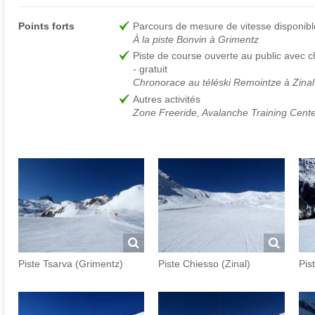
Points forts
Parcours de mesure de vitesse disponible
À la piste Bonvin à Grimentz
Piste de course ouverte au public avec
- gratuit
Chronorace au téléski Remointze à Zinal
Autres activités
Zone Freeride, Avalanche Training Cent
Piste Tsarva (Grimentz)
Piste Chiesso (Zinal)
Pist