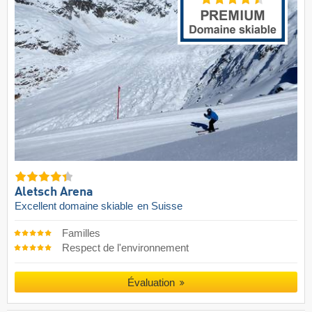
Aletsch Arena
Excellent domaine skiable
en Suisse
Familles
Respect de l'environnement
Évaluation