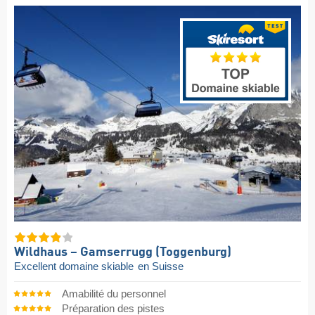
Wildhaus – Gamserrugg (Toggenburg)
Excellent domaine skiable
en Suisse
Amabilité du personnel
Préparation des pistes