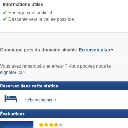
Informations utiles
Enneigement artificiel
Descente vers la vallée possible
Commune
près du domaine skiable
En savoir plus
Vous avez remarqué une erreur ? Vous pouvez nous le
signaler ici
Réservez dans cette station
Hébergements
Évaluations