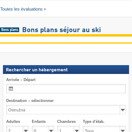
Toutes les évaluations
Bons plans séjour au ski
Rechercher un hébergement
Arrivée – Départ
Destination – sélectionner
Adultes
Enfants
Chambres
Type d'étab.