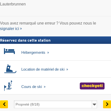
Lauterbrunnen
Vous avez remarqué une erreur ? Vous pouvez nous le
signaler ici
Réservez dans cette station
Hébergements
Location de matériel de ski
Cours de ski