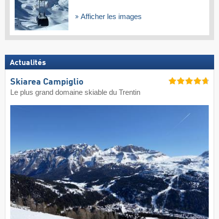
Afficher les images
Actualités
Skiarea Campiglio
Le plus grand domaine skiable du Trentin