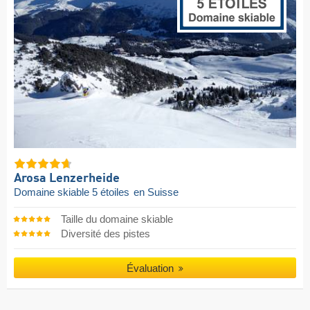
Arosa Lenzerheide
Domaine skiable 5 étoiles
en Suisse
Taille du domaine skiable
Diversité des pistes
Évaluation