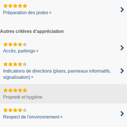
Préparation des pistes
Autres critères d'appréciation
Accès, parkings
Indications de directions (plans, panneaux informatifs,
signalisation)
Propreté et hygiène
Respect de l'environnement