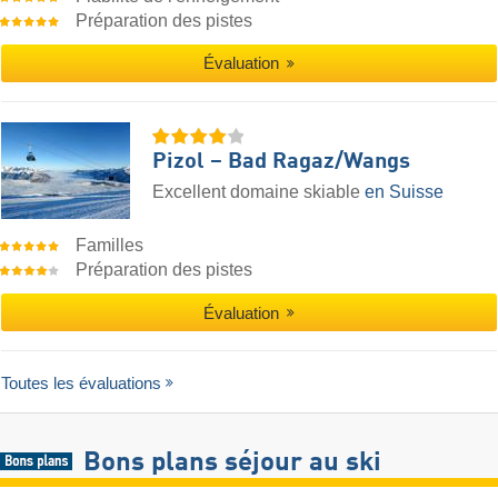
Préparation des pistes
Évaluation
Pizol – Bad Ragaz/​Wangs
Excellent domaine skiable
en Suisse
Familles
Préparation des pistes
Évaluation
Toutes les évaluations
Bons plans séjour au ski