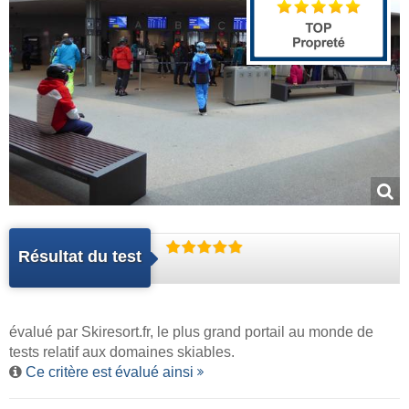
Résultat du test
évalué par
Skiresort.fr
, le plus grand portail au monde de
tests relatif aux domaines skiables.
Ce critère est évalué ainsi