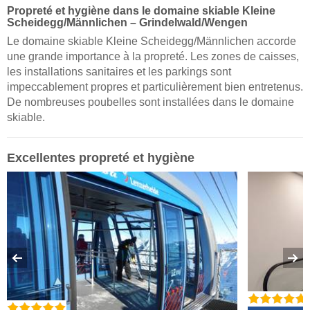
Propreté et hygiène dans le domaine skiable Kleine
Scheidegg/​Männlichen – Grindelwald/​Wengen
Le domaine skiable Kleine Scheidegg/Männlichen accorde
une grande importance à la propreté. Les zones de caisses,
les installations sanitaires et les parkings sont
impeccablement propres et particulièrement bien entretenus.
De nombreuses poubelles sont installées dans le domaine
skiable.
Excellentes
propreté et hygiène