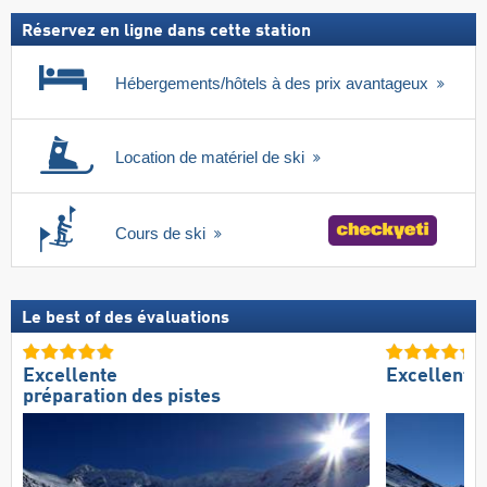
Réservez en ligne dans cette station
Hébergements/hôtels à des prix avantageux
Location de matériel de ski
Cours de ski
Le best of des évaluations
Excellente
Excellent 
préparation des pistes