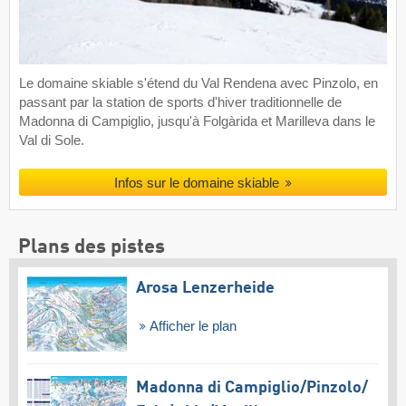
Le domaine skiable s'étend du Val Rendena avec Pinzolo, en
passant par la station de sports d'hiver traditionnelle de
Madonna di Campiglio, jusqu'à Folgàrida et Marilleva dans le
Val di Sole.
Infos sur le domaine skiable
Plans des pistes
Arosa Lenzerheide
Afficher le plan
Madonna di Campiglio/​Pinzolo/​