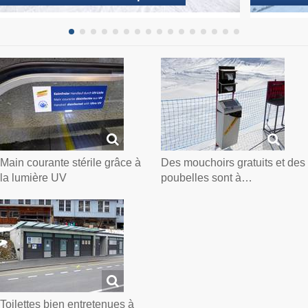
Main courante stérile grâce à
Des mouchoirs gratuits et des
la lumière UV
poubelles sont à…
Toilettes bien entretenues à