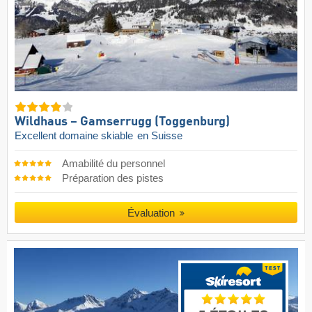
Wildhaus – Gamserrugg (Toggenburg)
Excellent domaine skiable
en Suisse
Amabilité du personnel
Préparation des pistes
Évaluation