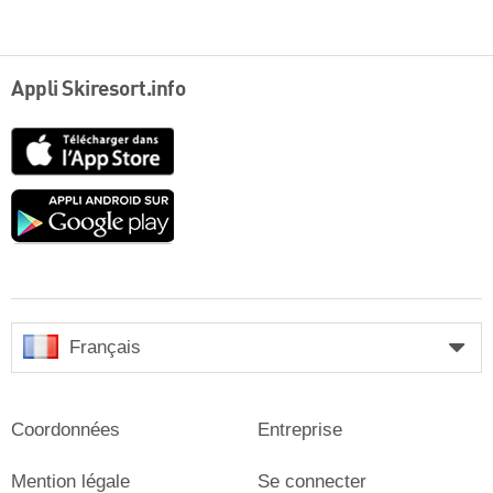
Appli Skiresort.info
App
Store
Google
play
Français
Coordonnées
Entreprise
Mention légale
Se connecter