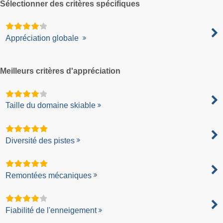
Sélectionner des critères spécifiques
Appréciation globale
Meilleurs critères d'appréciation
Taille du domaine skiable
Diversité des pistes
Remontées mécaniques
Fiabilité de l'enneigement