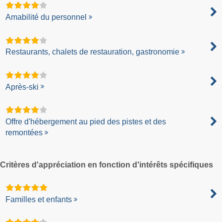
Amabilité du personnel
Restaurants, chalets de restauration, gastronomie
Après-ski
Offre d'hébergement au pied des pistes et des
remontées
Critères d'appréciation en fonction d'intérêts spécifiques
Familles et enfants