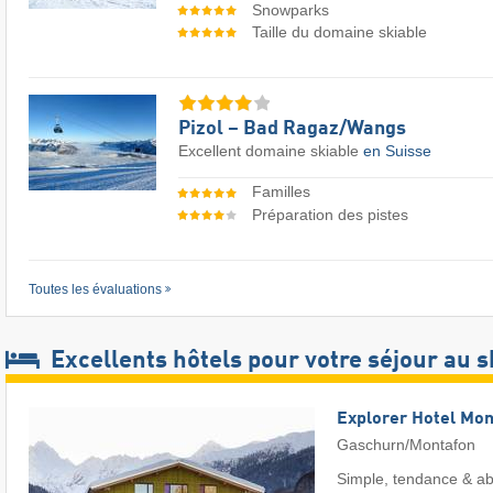
Snowparks
Taille du domaine skiable
Pizol – Bad Ragaz/​Wangs
Excellent domaine skiable
en Suisse
Familles
Préparation des pistes
Toutes les évaluations
Excellents hôtels pour votre séjour au s
Explorer Hotel Mon
Gaschurn/Montafon
Simple, tendance & ab