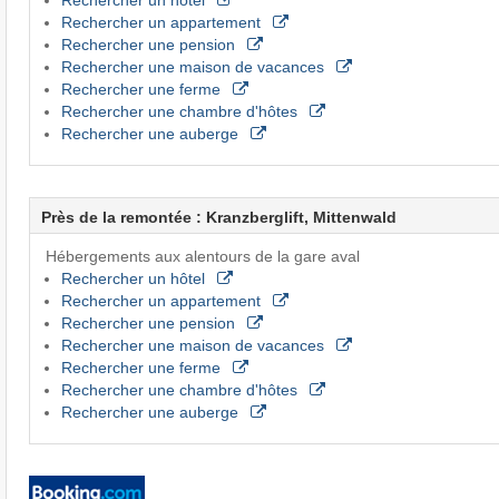
Rechercher un appartement
Rechercher une pension
Rechercher une maison de vacances
Rechercher une ferme
Rechercher une chambre d'hôtes
Rechercher une auberge
Près de la remontée : Kranzberglift, Mittenwald
Hébergements aux alentours de la gare aval
Rechercher un hôtel
Rechercher un appartement
Rechercher une pension
Rechercher une maison de vacances
Rechercher une ferme
Rechercher une chambre d'hôtes
Rechercher une auberge