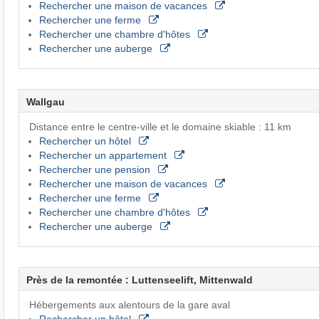
Rechercher une maison de vacances
Rechercher une ferme
Rechercher une chambre d'hôtes
Rechercher une auberge
Wallgau
Distance entre le centre-ville et le domaine skiable : 11 km
Rechercher un hôtel
Rechercher un appartement
Rechercher une pension
Rechercher une maison de vacances
Rechercher une ferme
Rechercher une chambre d'hôtes
Rechercher une auberge
Près de la remontée : Luttenseelift, Mittenwald
Hébergements aux alentours de la gare aval
Rechercher un hôtel