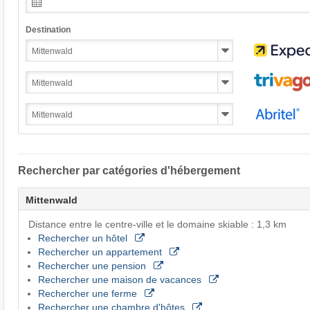
Destination
Rechercher par catégories d'hébergement
Mittenwald
Distance entre le centre-ville et le domaine skiable : 1,3 km
Rechercher un hôtel
Rechercher un appartement
Rechercher une pension
Rechercher une maison de vacances
Rechercher une ferme
Rechercher une chambre d'hôtes