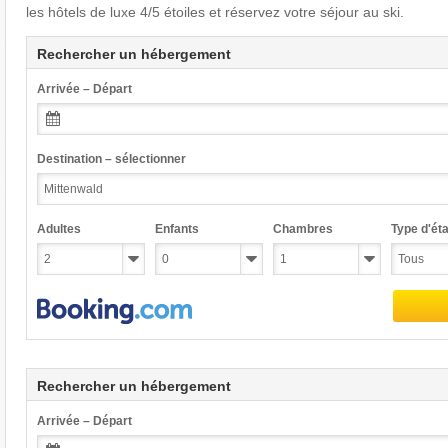
les hôtels de luxe 4/5 étoiles et réservez votre séjour au ski.
Rechercher un hébergement
Arrivée – Départ
Destination – sélectionner
Adultes
Enfants
Chambres
Type d'éta
Rechercher un hébergement
Arrivée – Départ