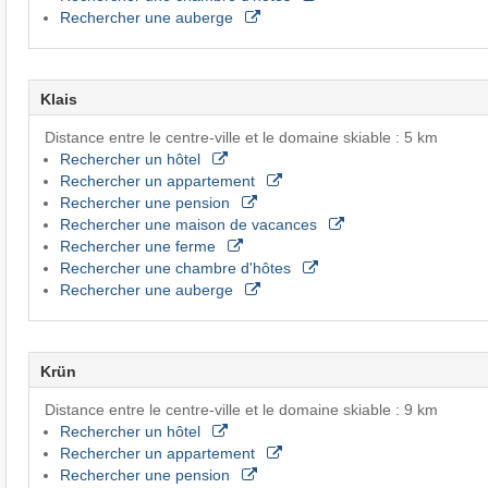
Rechercher une auberge
Klais
Distance entre le centre-ville et le domaine skiable : 5 km
Rechercher un hôtel
Rechercher un appartement
Rechercher une pension
Rechercher une maison de vacances
Rechercher une ferme
Rechercher une chambre d'hôtes
Rechercher une auberge
Krün
Distance entre le centre-ville et le domaine skiable : 9 km
Rechercher un hôtel
Rechercher un appartement
Rechercher une pension