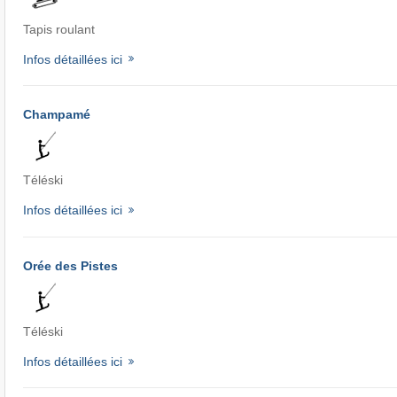
Tapis roulant
Infos détaillées ici
Champamé
Téléski
Infos détaillées ici
Orée des Pistes
Téléski
Infos détaillées ici