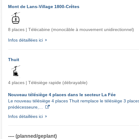
Mont de Lans-Village 1800-Crêtes
8 places | Télécabine (monocâble à mouvement unidirectionnel)
Infos détaillées ici
Thuit
4 places | Télésiège rapide (débrayable)
Nouveau télésiège 4 places dans le secteur La Fée
Le nouveau télésiège 4 places Thuit remplace le télésiège 3 places
prédécesseure,…
Infos détaillées ici
---- (planned/geplant)