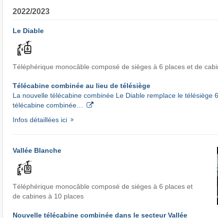
2022/2023
Le Diable
Téléphérique monocâble composé de sièges à 6 places et de cabi
Télécabine combinée au lieu de télésiège
La nouvelle télécabine combinée Le Diable remplace le télésiège 6
télécabine combinée…
Infos détaillées ici
Vallée Blanche
Téléphérique monocâble composé de sièges à 6 places et
de cabines à 10 places
Nouvelle télécabine combinée dans le secteur Vallée