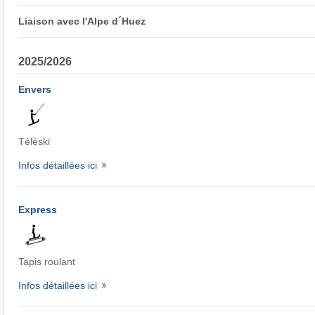
Liaison avec l'Alpe d´Huez
2025/2026
Envers
Téléski
Infos détaillées ici
Express
Tapis roulant
Infos détaillées ici