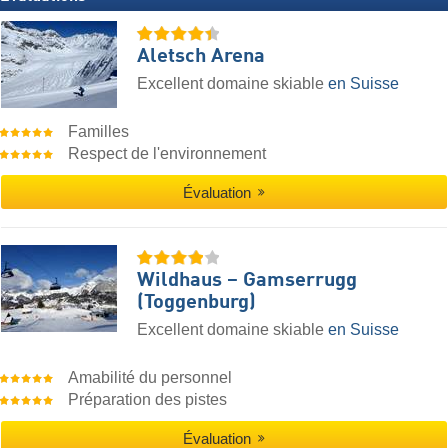
Aletsch Arena
Excellent domaine skiable
en Suisse
Familles
Respect de l'environnement
Évaluation
Wildhaus – Gamserrugg
(Toggenburg)
Excellent domaine skiable
en Suisse
Amabilité du personnel
Préparation des pistes
Évaluation