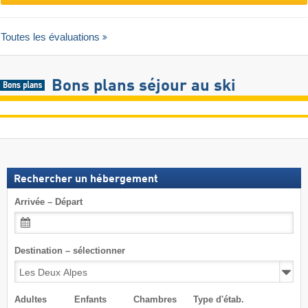
Toutes les évaluations
Bons plans séjour au ski
Rechercher un hébergement
Arrivée – Départ
Destination – sélectionner
Adultes
Enfants
Chambres
Type d'étab.