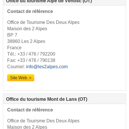
Office du tourisme Alpe de Vénosc (OT)
Contact de référence
Office de Tourisme Des Deux Alpes
Maison des 2 Alpes
BP 7
38860 Les 2 Alpes
France
Tél.:
+33 / 476 / 792200
Fax: +33 / 476 / 790138
Courriel:
info@les2alpes.com
Site Web
Office du tourisme Mont de Lans (OT)
Contact de référence
Office de Tourisme Des Deux Alpes
Maison des 2 Alpes