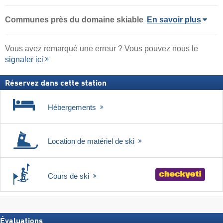
Communes près du domaine skiable
En savoir plus
Vous avez remarqué une erreur ? Vous pouvez nous le
signaler ici
Réservez dans cette station
Hébergements
Location de matériel de ski
Cours de ski
Évaluations