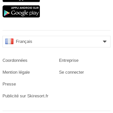
Google
play
Français
Coordonnées
Entreprise
Mention légale
Se connecter
Presse
Publicité sur Skiresort.fr