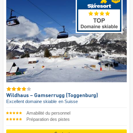
Wildhaus – Gamserrugg (Toggenburg)
Excellent domaine skiable
en Suisse
Amabilité du personnel
Préparation des pistes