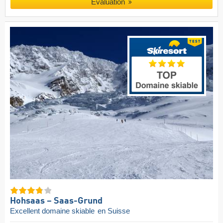
Évaluation
Hohsaas – Saas-Grund
Excellent domaine skiable
en Suisse