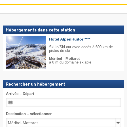
Hébergements dans cette station
Hotel AlpenRuitor ****
Ski-in/Ski-out avec accès à 600 km de
pistes de ski
Méribel - Mottaret
·
à 0 m du domaine skiable
Rechercher un hébergement
Arrivée – Départ
Destination – sélectionner