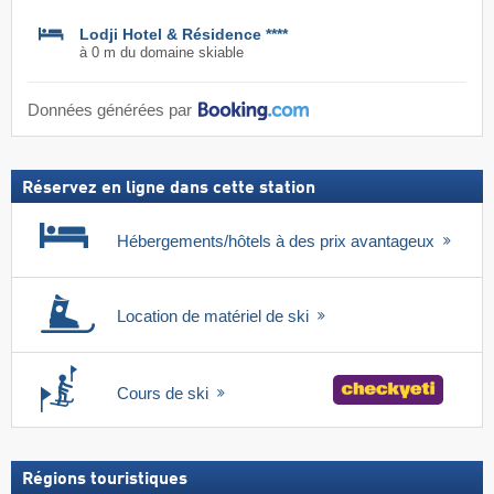
Lodji Hotel & Résidence ****
à 0 m du domaine skiable
Données générées par
Réservez en ligne dans cette station
Hébergements/hôtels à des prix avantageux
Location de matériel de ski
Cours de ski
Régions touristiques