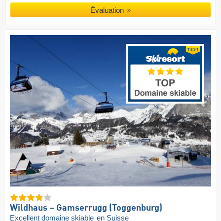
Évaluation
Wildhaus – Gamserrugg (Toggenburg)
Excellent domaine skiable
en Suisse