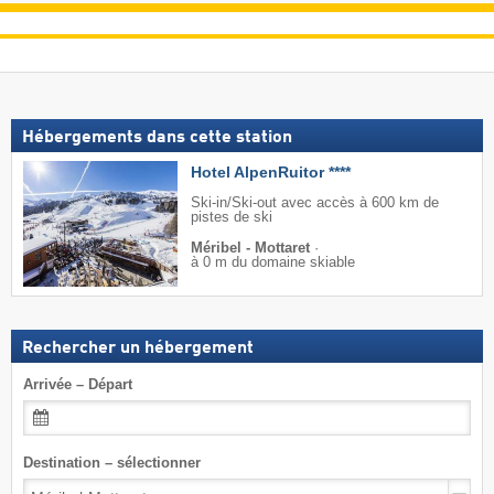
Hébergements dans cette station
Hotel AlpenRuitor ****
Ski-in/Ski-out avec accès à 600 km de
pistes de ski
Méribel - Mottaret
·
à 0 m du domaine skiable
Rechercher un hébergement
Arrivée – Départ
Destination – sélectionner