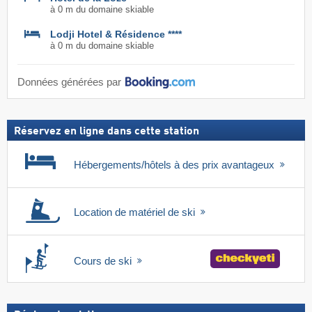
à 0 m du domaine skiable
Lodji Hotel & Résidence ****
à 0 m du domaine skiable
Données générées par
Réservez en ligne dans cette station
Hébergements/hôtels à des prix avantageux
Location de matériel de ski
Cours de ski