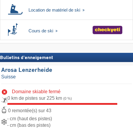
Location de matériel de ski
Cours de ski
Bulletins d'enneigement
Arosa Lenzerheide
Suisse
Domaine skiable fermé
0 km de pistes sur 225 km
(0 %)
0 remontée(s) sur 43
- cm (haut des pistes)
- cm (bas des pistes)