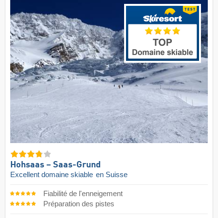
Hohsaas – Saas-Grund
Excellent domaine skiable
en Suisse
Fiabilité de l'enneigement
Préparation des pistes