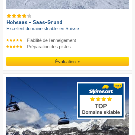
Hohsaas – Saas-Grund
Excellent domaine skiable
en Suisse
Fiabilité de l'enneigement
Préparation des pistes
Évaluation