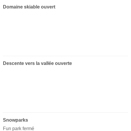
Domaine skiable ouvert
Descente vers la vallée ouverte
Snowparks
Fun park fermé