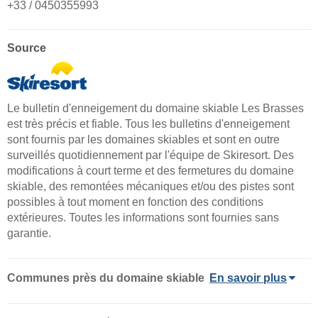
+33 / 0450355993
Source
Le bulletin d'enneigement du domaine skiable Les Brasses
est très précis et fiable. Tous les bulletins d'enneigement
sont fournis par les domaines skiables et sont en outre
surveillés quotidiennement par l'équipe de Skiresort. Des
modifications à court terme et des fermetures du domaine
skiable, des remontées mécaniques et/ou des pistes sont
possibles à tout moment en fonction des conditions
extérieures. Toutes les informations sont fournies sans
garantie.
Communes près du domaine skiable
En savoir plus