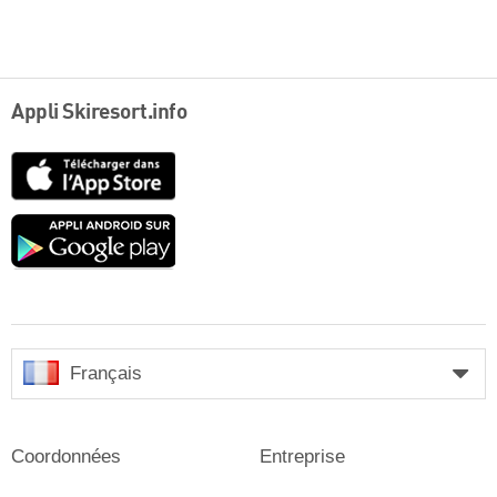
Appli Skiresort.info
App
Store
Google
play
Français
Coordonnées
Entreprise