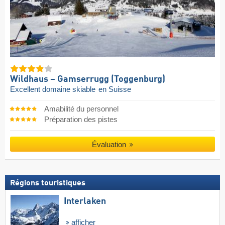
Wildhaus – Gamserrugg (Toggenburg)
Excellent domaine skiable
en Suisse
Amabilité du personnel
Préparation des pistes
Évaluation
Régions touristiques
Interlaken
afficher