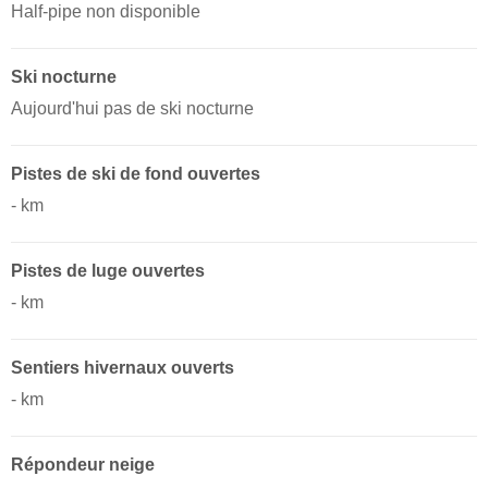
Half-pipe non disponible
Ski nocturne
Aujourd'hui pas de ski nocturne
Pistes de ski de fond ouvertes
- km
Pistes de luge ouvertes
- km ​
Sentiers hivernaux ouverts
- km ​
Répondeur neige