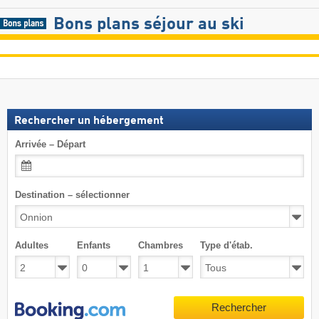
Bons plans séjour au ski
Rechercher un hébergement
Arrivée – Départ
Destination – sélectionner
Adultes
Enfants
Chambres
Type d'étab.
Rechercher