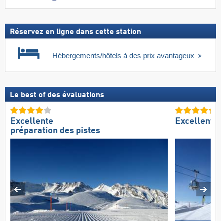
Réservez en ligne dans cette station
Hébergements/hôtels à des prix avantageux
Le best of des évaluations
Excellente
Excellent 
préparation des pistes