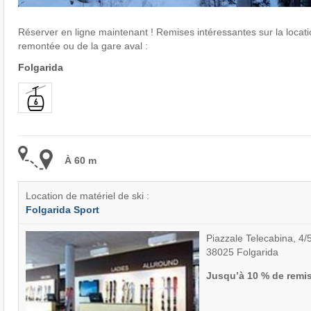
Réserver en ligne maintenant ! Remises intéressantes sur la locati
remontée ou de la gare aval :
Folgarida
À 60 m
Location de matériel de ski :
Folgarida Sport
Piazzale Telecabina, 4/
38025 Folgarida
Jusqu’à 10 % de remi