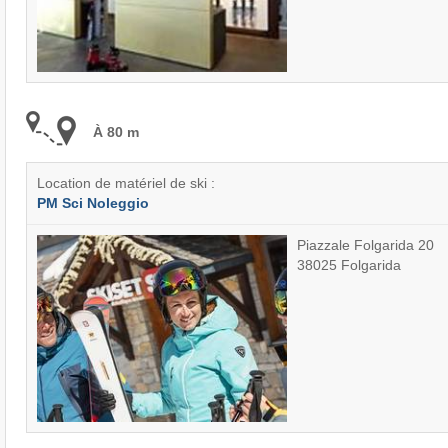
À 80 m
Location de matériel de ski :
PM Sci Noleggio
Piazzale Folgarida 20
38025 Folgarida