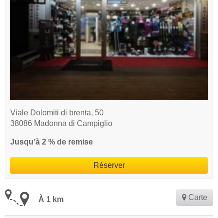
Viale Dolomiti di brenta, 50
38086 Madonna di Campiglio
Jusqu’à 2 % de remise
Réserver
Carte
À 1 km