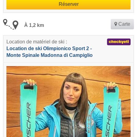
Réserver
Carte
À 1,2 km
Location de matériel de ski :
Location de ski Olimpionico Sport 2 -
Monte Spinale Madonna di Campiglio