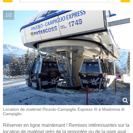
1/2
Location de matériel Pinzolo-Campiglio Express III à Madonna di
Campiglio
Réserver en ligne maintenant ! Remises intéressantes sur la
location de matériel près de la remontée ou de la gare aval :