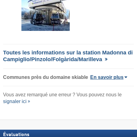
Toutes les informations sur la station Madonna di
Campiglio/​Pinzolo/​Folgàrida/​Marilleva
Communes près du domaine skiable
En savoir plus
Vous avez remarqué une erreur ? Vous pouvez nous le
signaler ici
Évaluations