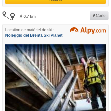
Carte
À 0,7 km
Location de matériel de ski :
Noleggio del Brenta Ski Planet