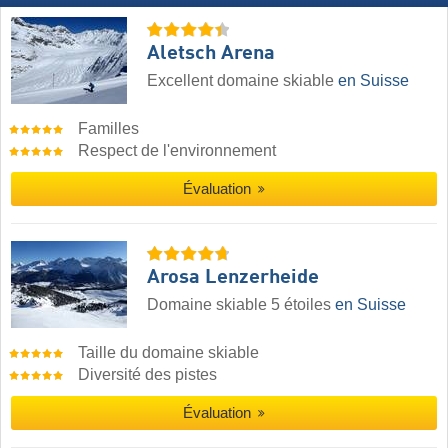
Aletsch Arena
Excellent domaine skiable
en Suisse
Familles
Respect de l'environnement
Évaluation
Arosa Lenzerheide
Domaine skiable 5 étoiles
en Suisse
Taille du domaine skiable
Diversité des pistes
Évaluation