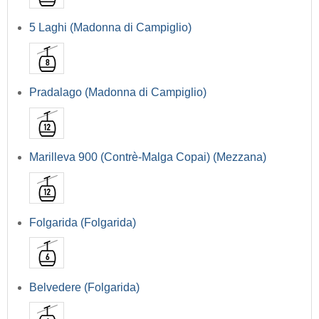
5 Laghi (Madonna di Campiglio)
Pradalago (Madonna di Campiglio)
Marilleva 900 (Contrè-Malga Copai) (Mezzana)
Folgarida (Folgarida)
Belvedere (Folgarida)