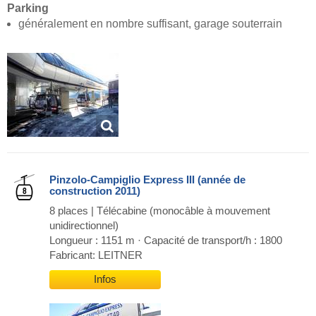
Parking
généralement en nombre suffisant, garage souterrain
Pinzolo-Campiglio Express III (année de
construction 2011)
8 places | Télécabine (monocâble à mouvement
unidirectionnel)
Longueur : 1151 m · Capacité de transport/h : 1800
Fabricant: LEITNER
Infos