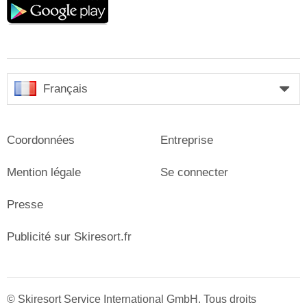
play
Français
Coordonnées
Entreprise
Mention légale
Se connecter
Presse
Publicité sur Skiresort.fr
© Skiresort Service International GmbH. Tous droits