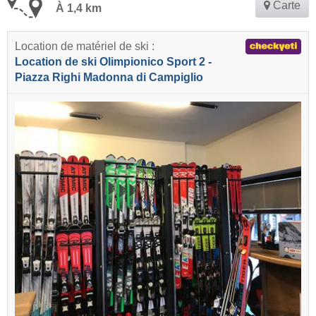
Carte
À 1,4 km
Location de matériel de ski :
Location de ski Olimpionico Sport 2 -
Piazza Righi Madonna di Campiglio