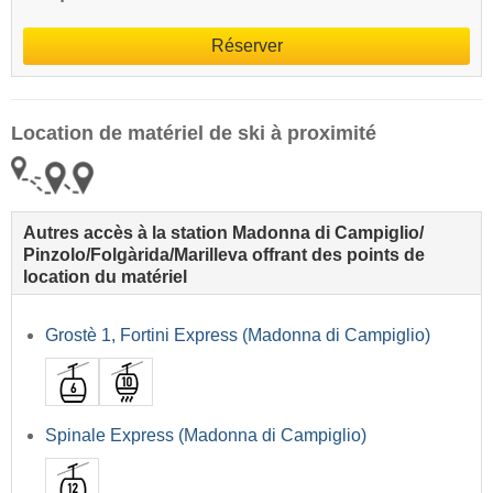
Réserver
Location de matériel de ski à proximité
Autres accès à la station Madonna di Campiglio/​
Pinzolo/​Folgàrida/​Marilleva offrant des points de
location du matériel
Grostè 1, Fortini Express (Madonna di Campiglio)
Spinale Express (Madonna di Campiglio)