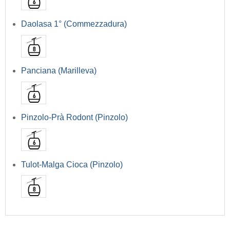
Daolasa 1° (Commezzadura)
Panciana (Marilleva)
Pinzolo-Prà Rodont (Pinzolo)
Tulot-Malga Cioca (Pinzolo)