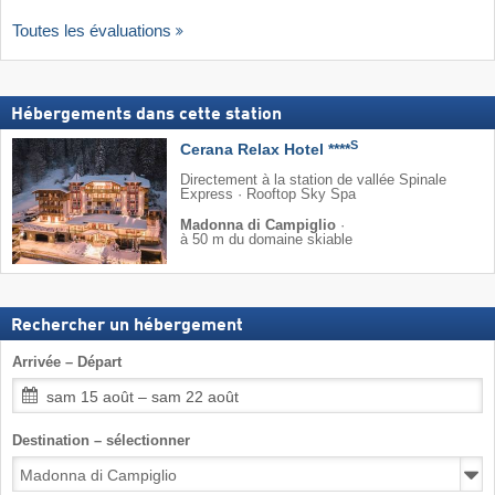
Toutes les évaluations
Hébergements dans cette station
S
Cerana Relax Hotel ****
Directement à la station de vallée Spinale
Express · Rooftop Sky Spa
Madonna di Campiglio
·
à 50 m du domaine skiable
Rechercher un hébergement
Arrivée – Départ
sam 15 août – sam 22 août
Destination – sélectionner