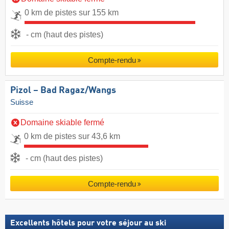
0 km de pistes sur 155 km
- cm (haut des pistes)
Compte-rendu
Pizol – Bad Ragaz/​Wangs
Suisse
Domaine skiable fermé
0 km de pistes sur 43,6 km
- cm (haut des pistes)
Compte-rendu
Excellents hôtels pour votre séjour au ski