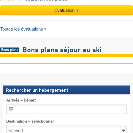
Évaluation
Toutes les évaluations
Bons plans séjour au ski
Rechercher un hébergement
Arrivée – Départ
Destination – sélectionner