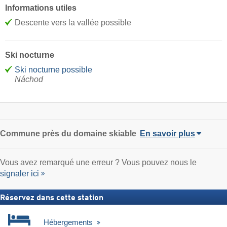
Informations utiles
Descente vers la vallée possible
Ski nocturne
Ski nocturne possible
Náchod
Commune
près du domaine skiable
En savoir plus
Vous avez remarqué une erreur ? Vous pouvez nous le
signaler ici
Réservez dans cette station
Hébergements