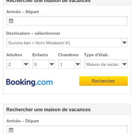
Rechercher une maison de vacances
Arrivée – Départ
Destination – sélectionner
Adultes
Enfants
Chambres
Type d'étab.
Rechercher
Rechercher une maison de vacances
Arrivée – Départ