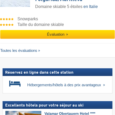
Domaine skiable 5 étoiles
en Italie
Snowparks
Taille du domaine skiable
Évaluation
Toutes les évaluations
Réservez en ligne dans cette station
Hébergements/hôtels à des prix avantageux
Excellents hôtels pour votre séjour au ski
Valamar Obertauern Hotel ****