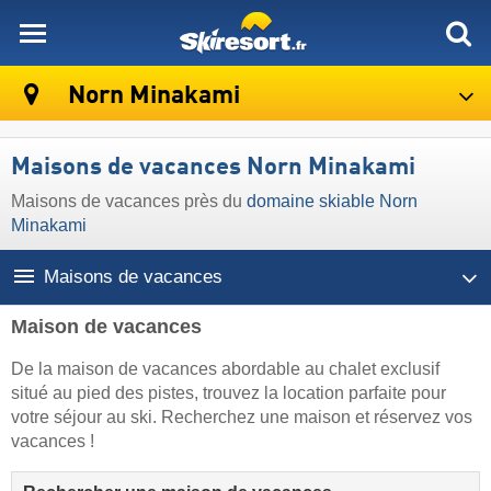
skiresort
Norn Minakami
Maisons de vacances Norn Minakami
Maisons de vacances près du
domaine skiable Norn
Minakami
Maisons de vacances
Maison de vacances
De la maison de vacances abordable au chalet exclusif
situé au pied des pistes, trouvez la location parfaite pour
votre séjour au ski. Recherchez une maison et réservez vos
vacances !