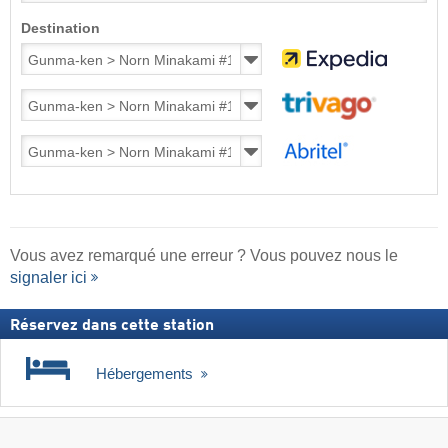
Destination
Vous avez remarqué une erreur ? Vous pouvez nous le
signaler ici
Réservez dans cette station
Hébergements