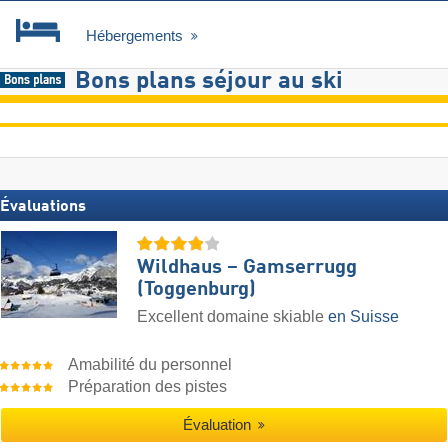
Hébergements
Bons plans séjour au ski
Évaluations
Wildhaus – Gamserrugg
(Toggenburg)
Excellent domaine skiable
en Suisse
Amabilité du personnel
Préparation des pistes
Évaluation