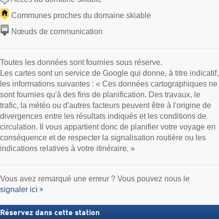
Communes proches du domaine skiable
Nœuds de communication
Toutes les données sont fournies sous réserve.
Les cartes sont un service de Google qui donne, à titre indicatif,
les informations suivantes : « Ces données cartographiques ne
sont fournies qu'à des fins de planification. Des travaux, le
trafic, la météo ou d'autres facteurs peuvent être à l'origine de
divergences entre les résultats indiqués et les conditions de
circulation. Il vous appartient donc de planifier votre voyage en
conséquence et de respecter la signalisation routière ou les
indications relatives à votre itinéraire. »
Vous avez remarqué une erreur ? Vous pouvez nous le
signaler ici
Réservez dans cette station