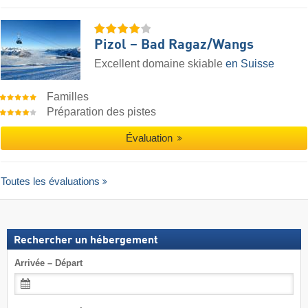
Pizol – Bad Ragaz/​Wangs
Excellent domaine skiable
en Suisse
Familles
Préparation des pistes
Évaluation
Toutes les évaluations
Rechercher un hébergement
Arrivée – Départ