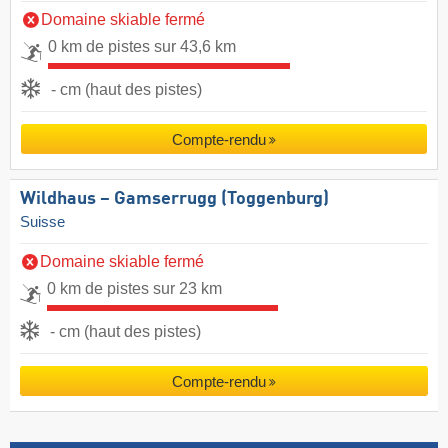
Domaine skiable fermé
0 km de pistes sur 43,6 km
- cm (haut des pistes)
Compte-rendu
Wildhaus – Gamserrugg (Toggenburg)
Suisse
Domaine skiable fermé
0 km de pistes sur 23 km
- cm (haut des pistes)
Compte-rendu