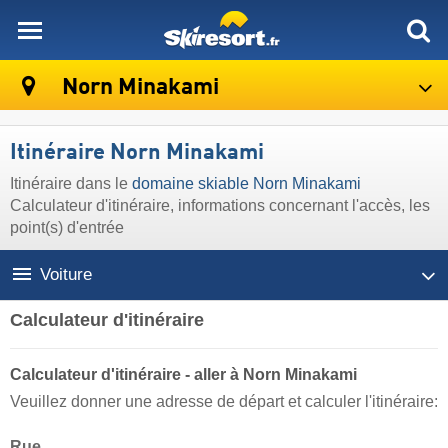
skiresort
Norn Minakami
Itinéraire Norn Minakami
Itinéraire dans le
domaine skiable Norn Minakami
Calculateur d'itinéraire, informations concernant l'accès, les
point(s) d'entrée
Voiture
Calculateur d'itinéraire
Calculateur d'itinéraire - aller à Norn Minakami
Veuillez donner une adresse de départ et calculer l'itinéraire:
Rue